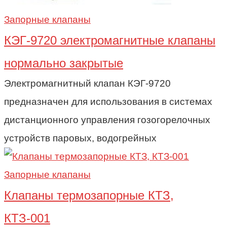
Запорные клапаны
КЭГ-9720 электромагнитные клапаны
нормально закрытые
Электромагнитный клапан КЭГ-9720
предназначен для использования в системах
дистанционного управления гозогорелочных
устройств паровых, водогрейных
Запорные клапаны
Клапаны термозапорные КТЗ,
КТЗ-001