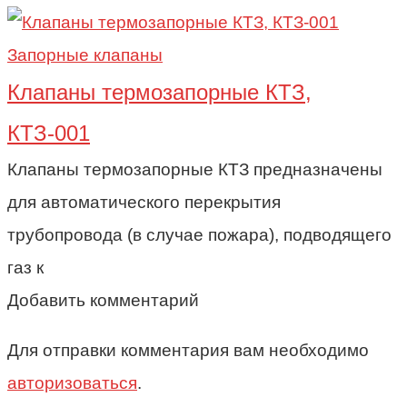
Запорные клапаны
Клапаны термозапорные КТЗ,
КТЗ-001
Клапаны термозапорные КТЗ предназначены
для автоматического перекрытия
трубопровода (в случае пожара), подводящего
газ к
Добавить комментарий
Для отправки комментария вам необходимо
авторизоваться
.