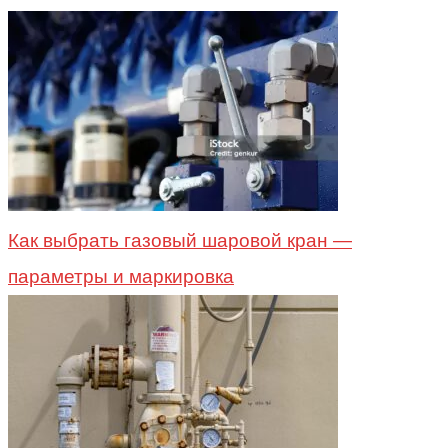
Как выбрать газовый шаровой кран —
параметры и маркировка