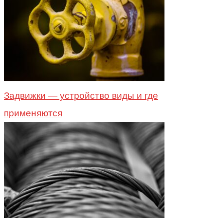
Задвижки — устройство виды и где
применяются