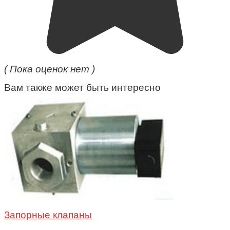
( Пока оценок нет )
Вам также может быть интересно
Запорные клапаны