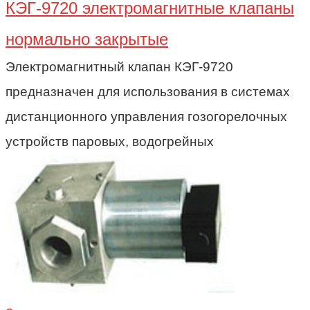
КЭГ-9720 электромагнитные клапаны
нормально закрытые
Электромагнитный клапан КЭГ-9720
предназначен для использования в системах
дистанционного управления гозогорелочных
устройств паровых, водогрейных