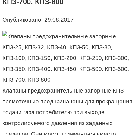
КПЗ-700, КПЗ-800
Опубликовано:
29.08.2017
Клапаны предохранительные запорные КПЗ
прямоточные предназначены для прекращения
подачи газа потребителю при выходе
контролируемого давления из заданных
пределов. Они могут применяться вместо