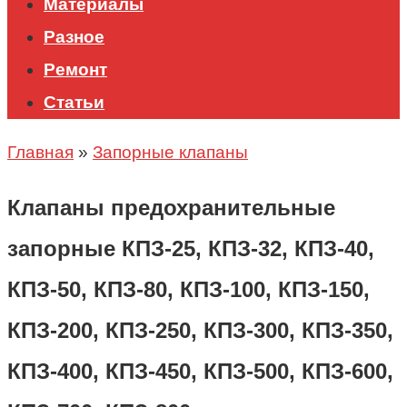
Материалы
Разное
Ремонт
Статьи
Главная
»
Запорные клапаны
Клапаны предохранительные
запорные КПЗ-25, КПЗ-32, КПЗ-40,
КПЗ-50, КПЗ-80, КПЗ-100, КПЗ-150,
КПЗ-200, КПЗ-250, КПЗ-300, КПЗ-350,
КПЗ-400, КПЗ-450, КПЗ-500, КПЗ-600,