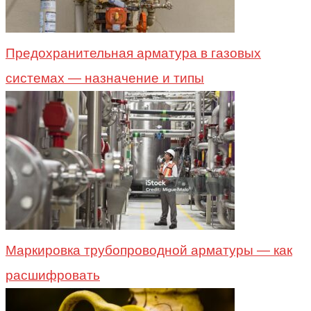
Предохранительная арматура в газовых
системах — назначение и типы
Маркировка трубопроводной арматуры — как
расшифровать