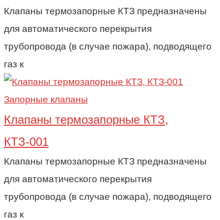
Клапаны термозапорные КТЗ предназначены
для автоматического перекрытия
трубопровода (в случае пожара), подводящего
газ к
Запорные клапаны
Клапаны термозапорные КТЗ,
КТЗ-001
Клапаны термозапорные КТЗ предназначены
для автоматического перекрытия
трубопровода (в случае пожара), подводящего
газ к