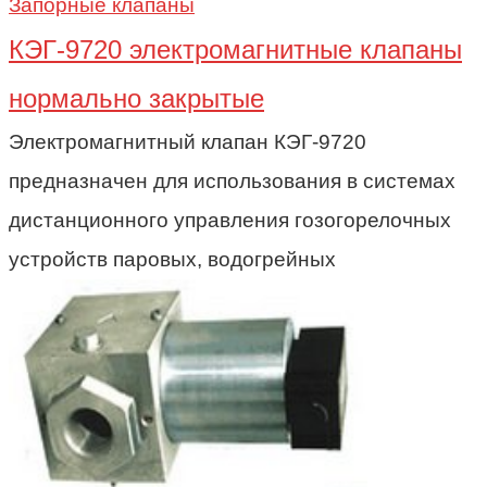
Запорные клапаны
КЭГ-9720 электромагнитные клапаны
нормально закрытые
Электромагнитный клапан КЭГ-9720
предназначен для использования в системах
дистанционного управления гозогорелочных
устройств паровых, водогрейных