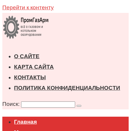
Перейти к контенту
О САЙТЕ
КАРТА САЙТА
КОНТАКТЫ
ПОЛИТИКА КОНФИДЕНЦИАЛЬНОСТИ
Поиск:
Главная