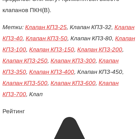
клапанов ПКН(В).
Метки:
Клапан КПЗ-25
, Клапан КПЗ-32,
Клапан
КПЗ-40
,
Клапан КПЗ-50
, Клапан КПЗ-80,
Клапан
КПЗ-100
,
Клапан КПЗ-150
,
Клапан КПЗ-200
,
Клапан КПЗ-250
,
Клапан КПЗ-300
,
Клапан
КПЗ-350
,
Клапан КПЗ-400
, Клапан КПЗ-450,
Клапан КПЗ-500
,
Клапан КПЗ-600
,
Клапан
КПЗ-700
, Клап
Рейтинг