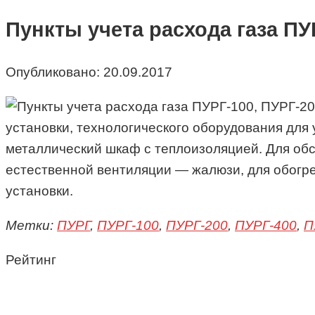
Пункты учета расхода газа ПУР
Опубликовано:
20.09.2017
установки, технологического оборудования для 
металлический шкаф с теплоизоляцией. Для об
естественной вентиляции — жалюзи, для обогр
установки.
Метки:
ПУРГ
,
ПУРГ-100
,
ПУРГ-200
,
ПУРГ-400
,
П
Рейтинг