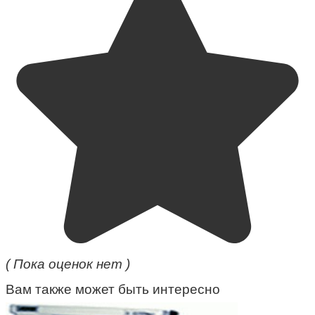
( Пока оценок нет )
Вам также может быть интересно