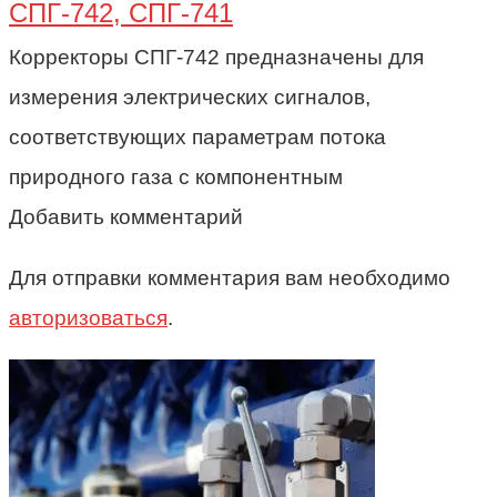
СПГ-742, СПГ-741
Корректоры СПГ-742 предназначены для
измерения электрических сигналов,
соответствующих параметрам потока
природного газа с компонентным
Добавить комментарий
Для отправки комментария вам необходимо
авторизоваться
.