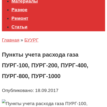
Материалы
Разное
Ремонт
Статьи
Главная
»
БУУРГ
Пункты учета расхода газа
ПУРГ-100, ПУРГ-200, ПУРГ-400,
ПУРГ-800, ПУРГ-1000
Опубликовано:
18.09.2017