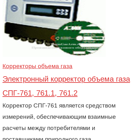
Корректоры объема газа
Электронный корректор объема газа
СПГ-761, 761.1, 761.2
Корректор СПГ-761 является средством
измерений, обеспечивающим взаимные
расчеты между потребителями и
поставщиками природного газа.