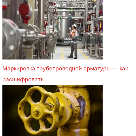
Маркировка трубопроводной арматуры — как
расшифровать