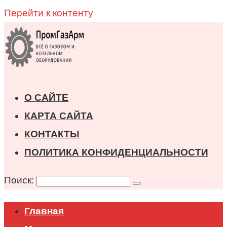
Перейти к контенту
О САЙТЕ
КАРТА САЙТА
КОНТАКТЫ
ПОЛИТИКА КОНФИДЕНЦИАЛЬНОСТИ
Поиск:
Главная