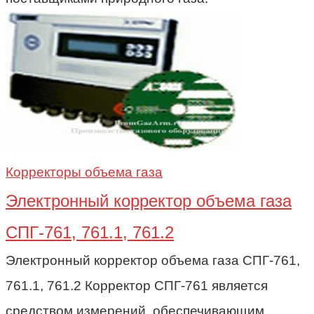
Корректоры объема газа
Электронный корректор объема газа
СПГ-761, 761.1, 761.2
Электронный корректор объема газа СПГ-761,
761.1, 761.2 Корректор СПГ-761 является
средством измерений, обеспечивающим