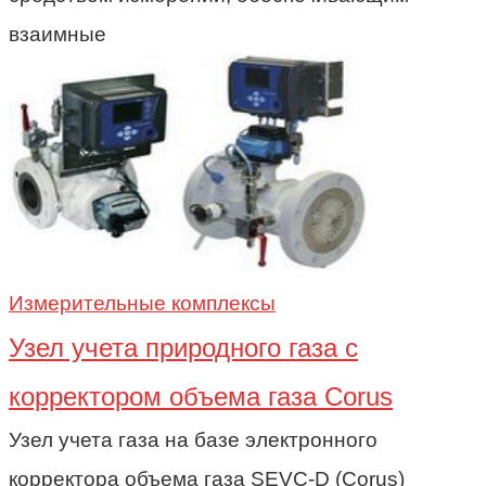
взаимные
Измерительные комплексы
Узел учета природного газа c
корректором объема газа Corus
Узел учета газа на базе электронного
корректора объема газа SEVC-D (Corus)