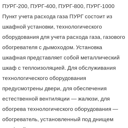
Пункт учета расхода газа ПУРГ состоит из
шкафной установки, технологического
оборудования для учета расхода газа, газового
обогревателя с дымоходом. Установка
шкафная представляет собой металлический
шкаф с теплоизоляцией. Для обслуживания
технологического оборудования
предусмотрены двери, для обеспечения
естественной вентиляции — жалюзи, для
обогрева технологического оборудования —
обогреватель, установленный под днищем