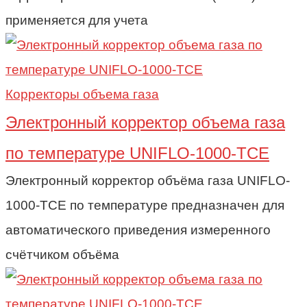
применяется для учета
Корректоры объема газа
Электронный корректор объема газа
по температуре UNIFLO-1000-TCE
Электронный корректор объёма газа UNIFLO-
1000-TCE по температуре предназначен для
автоматического приведения измеренного
счётчиком объёма