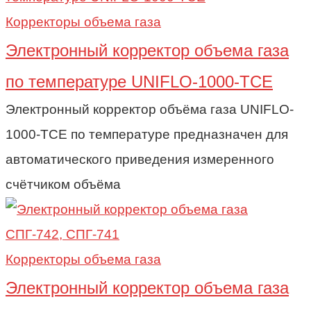
Корректоры объема газа
Электронный корректор объема газа
по температуре UNIFLO-1000-TCE
Электронный корректор объёма газа UNIFLO-
1000-TCE по температуре предназначен для
автоматического приведения измеренного
счётчиком объёма
Корректоры объема газа
Электронный корректор объема газа