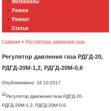
Материалы
Разное
Ремонт
Статьи
Главная
»
Регуляторы давления газа
Регулятор давления газа РДГД-20,
РДГД-20М-1,2, РДГД-20М-0,6
Опубликовано:
18.10.2017