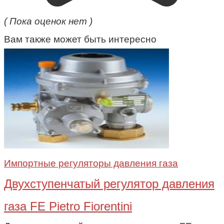
( Пока оценок нет )
Вам также может быть интересно
Импортные регуляторы давления газа
Двухступенчатый регулятор давления
газа FE Pietro Fiorentini