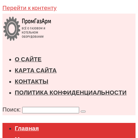
Перейти к контенту
О САЙТЕ
КАРТА САЙТА
КОНТАКТЫ
ПОЛИТИКА КОНФИДЕНЦИАЛЬНОСТИ
Поиск:
Главная