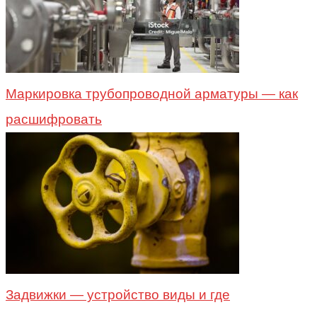
Маркировка трубопроводной арматуры — как
расшифровать
Задвижки — устройство виды и где