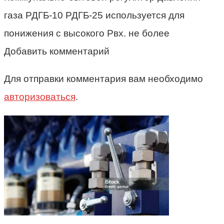
газа РДГБ-10 РДГБ-25 используется для
понижения с высокого Рвх. не более
Добавить комментарий
Для отправки комментария вам необходимо
авторизоваться
.