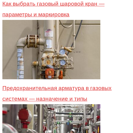
Как выбрать газовый шаровой кран —
параметры и маркировка
Предохранительная арматура в газовых
системах — назначение и типы