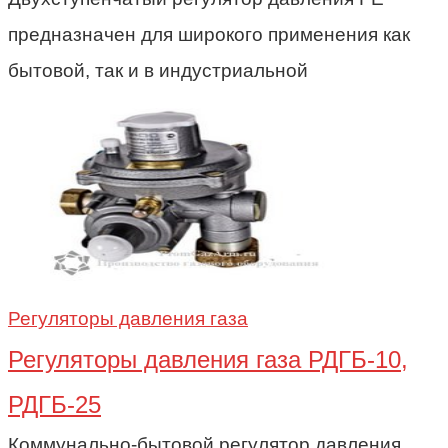
предназначен для широкого применения как
бытовой, так и в индустриальной
Регуляторы давления газа
Регуляторы давления газа РДГБ-10,
РДГБ-25
Коммунально-бытовой регулятор давления