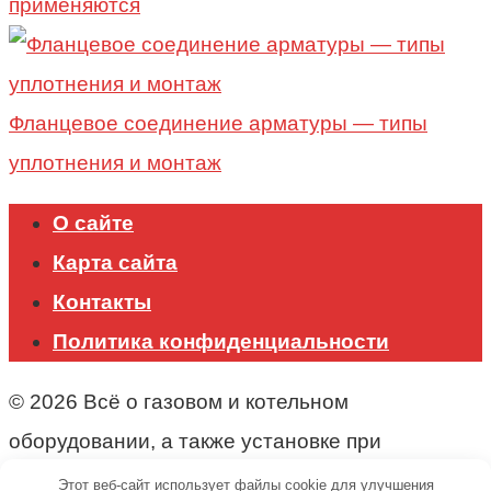
применяются
Фланцевое соединение арматуры — типы
уплотнения и монтаж
О сайте
Карта сайта
Контакты
Политика конфиденциальности
© 2026 Всё о газовом и котельном
оборудовании, а также установке при
строительстве.
Этот веб-сайт использует файлы cookie для улучшения