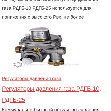
газа РДГБ-10 РДГБ-25 используется для
понижения с высокого Рвх. не более
Регуляторы давления газа
Регуляторы давления газа РДГБ-10,
РДГБ-25
Коммунально-бытовой регулятор давления