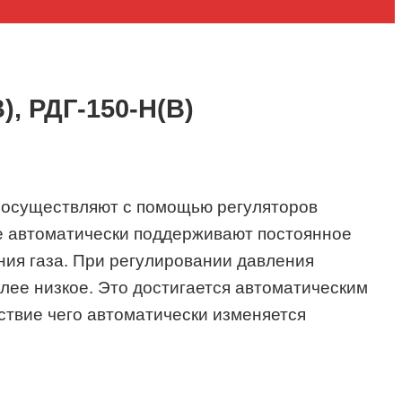
), РДГ-150-Н(В)
 осуществляют с помощью регуляторов
рые автоматически поддерживают постоянное
ния газа. При регулировании давления
лее низкое. Это достигается автоматическим
ствие чего автоматически изменяется