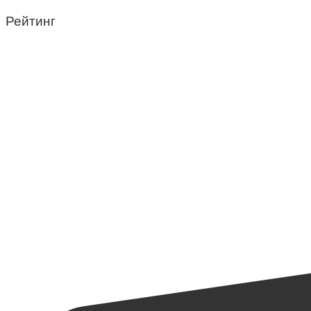
Рейтинг