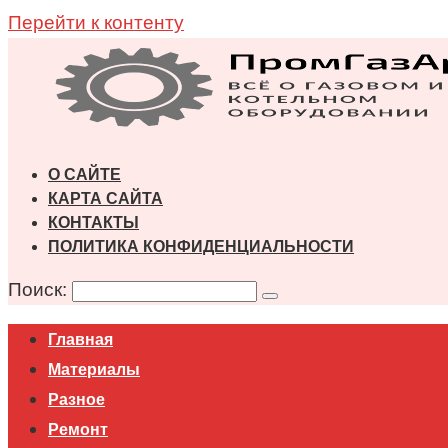
Перейти к контенту
О САЙТЕ
КАРТА САЙТА
КОНТАКТЫ
ПОЛИТИКА КОНФИДЕНЦИАЛЬНОСТИ
Поиск:
Главная
Материалы
Разное
Ремонт