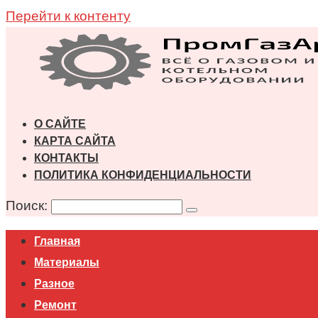
Перейти к контенту
О САЙТЕ
КАРТА САЙТА
КОНТАКТЫ
ПОЛИТИКА КОНФИДЕНЦИАЛЬНОСТИ
Поиск:
Главная
Материалы
Разное
Ремонт