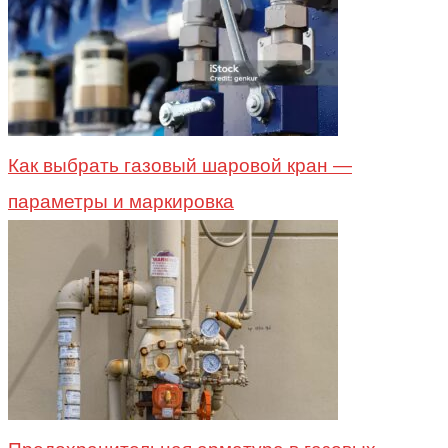
Как выбрать газовый шаровой кран —
параметры и маркировка