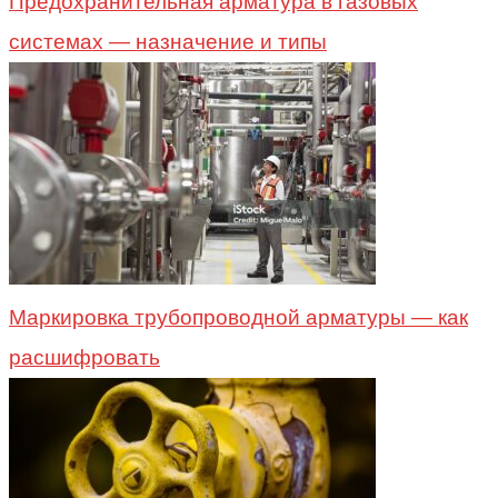
Предохранительная арматура в газовых
системах — назначение и типы
Маркировка трубопроводной арматуры — как
расшифровать