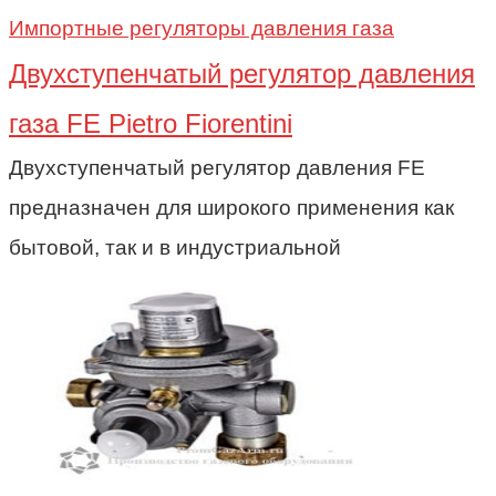
Импортные регуляторы давления газа
Двухступенчатый регулятор давления
газа FE Pietro Fiorentini
Двухступенчатый регулятор давления FE
предназначен для широкого применения как
бытовой, так и в индустриальной