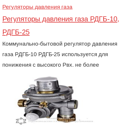
Регуляторы давления газа
Регуляторы давления газа РДГБ-10,
РДГБ-25
Коммунально-бытовой регулятор давления
газа РДГБ-10 РДГБ-25 используется для
понижения с высокого Рвх. не более