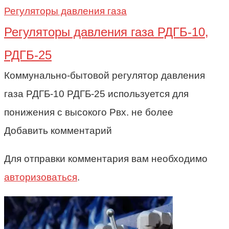
Регуляторы давления газа
Регуляторы давления газа РДГБ-10,
РДГБ-25
Коммунально-бытовой регулятор давления
газа РДГБ-10 РДГБ-25 используется для
понижения с высокого Рвх. не более
Добавить комментарий
Для отправки комментария вам необходимо
авторизоваться
.