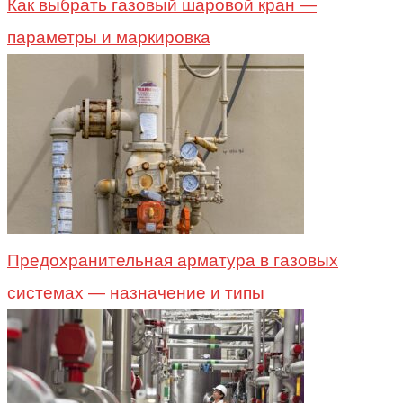
Как выбрать газовый шаровой кран —
параметры и маркировка
Предохранительная арматура в газовых
системах — назначение и типы