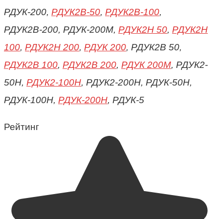
РДУК-200,
РДУК2В-50
,
РДУК2В-100
,
РДУК2В-200, РДУК-200М,
РДУК2Н 50
,
РДУК2Н
100
,
РДУК2Н 200
,
РДУК 200
, РДУК2В 50,
РДУК2В 100
,
РДУК2В 200
,
РДУК 200М
, РДУК2-
50Н,
РДУК2-100Н
, РДУК2-200Н, РДУК-50Н,
РДУК-100Н,
РДУК-200Н
, РДУК-5
Рейтинг