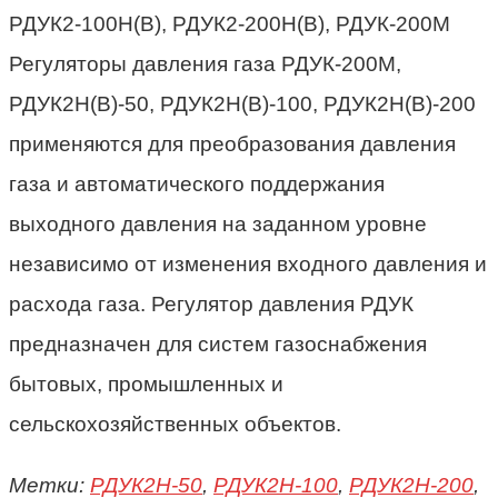
Регуляторы давления газа
РДУК-200М,
РДУК2Н(В)-50, РДУК2Н(В)-100, РДУК2Н(В)-200
применяются для преобразования давления
газа и автоматического поддержания
выходного давления на заданном уровне
независимо от изменения входного давления и
расхода газа. Регулятор давления РДУК
предназначен для систем газоснабжения
бытовых, промышленных и
сельскохозяйственных объектов.
Метки:
РДУК2Н-50
,
РДУК2Н-100
,
РДУК2Н-200
,