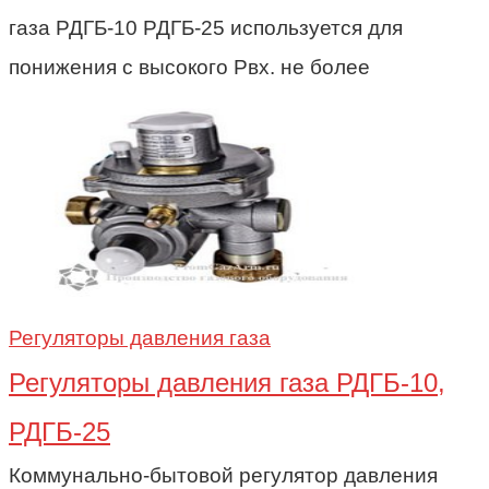
газа РДГБ-10 РДГБ-25 используется для
понижения с высокого Рвх. не более
Регуляторы давления газа
Регуляторы давления газа РДГБ-10,
РДГБ-25
Коммунально-бытовой регулятор давления