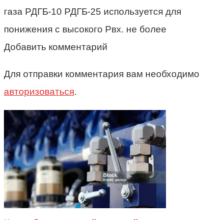
газа РДГБ-10 РДГБ-25 используется для
понижения с высокого Рвх. не более
Добавить комментарий
Для отправки комментария вам необходимо
авторизоваться
.