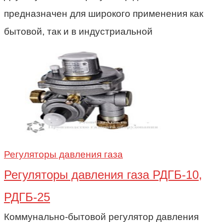
предназначен для широкого применения как
бытовой, так и в индустриальной
Регуляторы давления газа
Регуляторы давления газа РДГБ-10,
РДГБ-25
Коммунально-бытовой регулятор давления