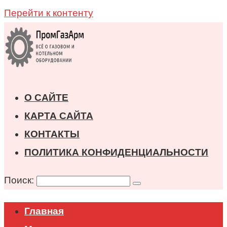
Перейти к контенту
О САЙТЕ
КАРТА САЙТА
КОНТАКТЫ
ПОЛИТИКА КОНФИДЕНЦИАЛЬНОСТИ
Поиск:
Главная