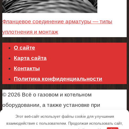
Фланцевое соединение арматуры — типы
уплотнения и монтаж
О сайте
Карта сайта
Контакты
Политика конфиденциальности
© 2026 Всё о газовом и котельном
оборудовании, а также установке при
строительстве.
Этот веб-сайт использует файлы cookie для улучшения
взаимодействия с пользователем. Продолжая использовать сайт,