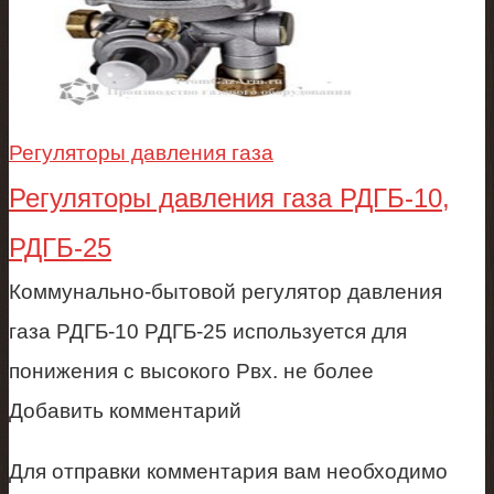
Регуляторы давления газа
Регуляторы давления газа РДГБ-10,
РДГБ-25
Коммунально-бытовой регулятор давления
газа РДГБ-10 РДГБ-25 используется для
понижения с высокого Рвх. не более
Добавить комментарий
Для отправки комментария вам необходимо