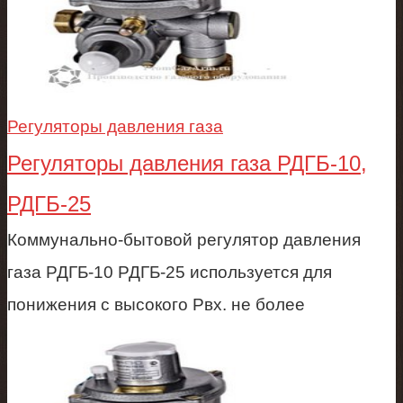
Регуляторы давления газа
Регуляторы давления газа РДГБ-10,
РДГБ-25
Коммунально-бытовой регулятор давления
газа РДГБ-10 РДГБ-25 используется для
понижения с высокого Рвх. не более