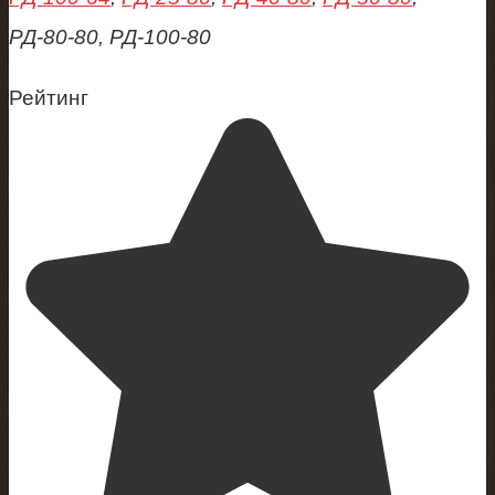
РД-80-80, РД-100-80
Рейтинг