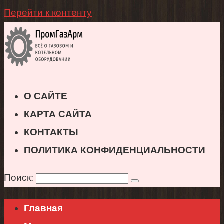
Перейти к контенту
О САЙТЕ
КАРТА САЙТА
КОНТАКТЫ
ПОЛИТИКА КОНФИДЕНЦИАЛЬНОСТИ
Поиск:
Главная