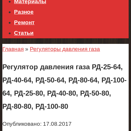
Материалы
Разное
Ремонт
Статьи
Главная
»
Регуляторы давления газа
Регулятор давления газа РД-25-64,
РД-40-64, РД-50-64, РД-80-64, РД-100-
64, РД-25-80, РД-40-80, РД-50-80,
РД-80-80, РД-100-80
Опубликовано:
17.08.2017