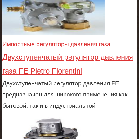
Импортные регуляторы давления газа
Двухступенчатый регулятор давления
газа FE Pietro Fiorentini
Двухступенчатый регулятор давления FE
предназначен для широкого применения как
бытовой, так и в индустриальной