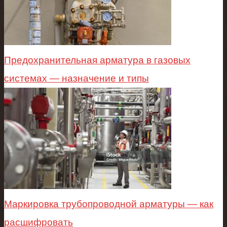
Предохранительная арматура в газовых
системах — назначение и типы
Маркировка трубопроводной арматуры — как
расшифровать