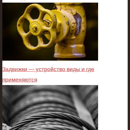
Задвижки — устройство виды и где
применяются