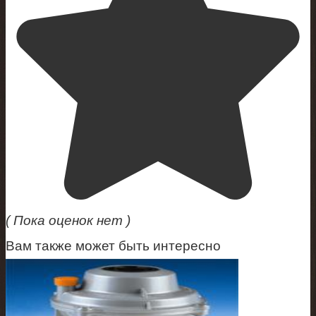
( Пока оценок нет )
Вам также может быть интересно