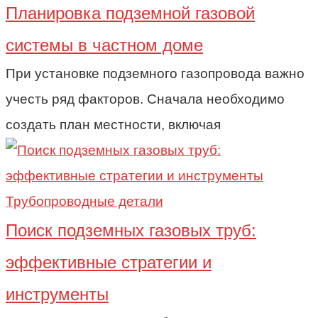
Планировка подземной газовой
системы в частном доме
При установке подземного газопровода важно
учесть ряд факторов. Сначала необходимо
создать план местности, включая
Трубопроводные детали
Поиск подземных газовых труб:
эффективные стратегии и
инструменты