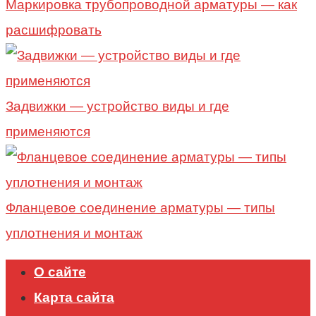
Маркировка трубопроводной арматуры — как
расшифровать
Задвижки — устройство виды и где
применяются
Фланцевое соединение арматуры — типы
уплотнения и монтаж
О сайте
Карта сайта