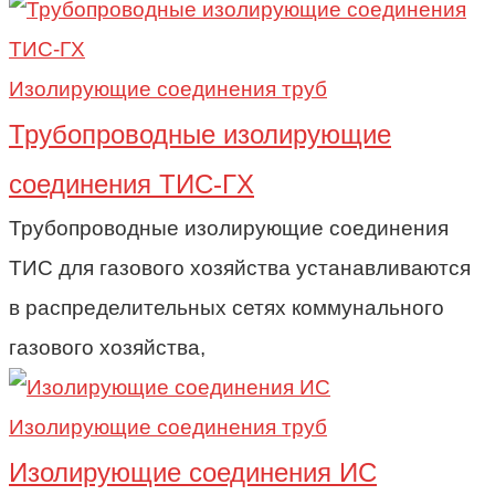
Изолирующие соединения труб
Трубопроводные изолирующие
соединения ТИС-ГХ
Трубопроводные изолирующие соединения
ТИС для газового хозяйства устанавливаются
в распределительных сетях коммунального
газового хозяйства,
Изолирующие соединения труб
Изолирующие соединения ИС