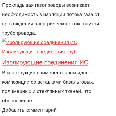
Прокладывая газопроводы возникает
необходимость в изоляции потока газа от
прохождения электрического тока внутри
трубопровода.
Изолирующие соединения труб
Изолирующие соединения ИС
В конструкции применены эпоксидные
композиции cо вставками базальтовых,
полимерных и стеклянных тканей, что
обеспечивает
Добавить комментарий