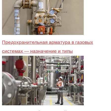
Предохранительная арматура в газовых
системах — назначение и типы