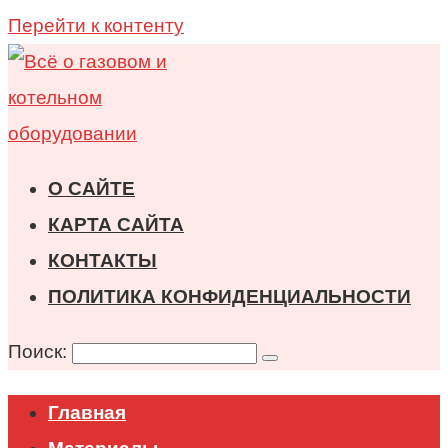
Перейти к контенту
О САЙТЕ
КАРТА САЙТА
КОНТАКТЫ
ПОЛИТИКА КОНФИДЕНЦИАЛЬНОСТИ
Поиск:
Главная