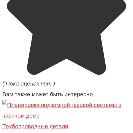
( Пока оценок нет )
Вам также может быть интересно
Трубопроводные детали