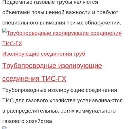
Подземные газовые трубы являются
объектами повышенной важности и требуют
специального внимания при их обнаружении.
Изолирующие соединения труб
Трубопроводные изолирующие
соединения ТИС-ГХ
Трубопроводные изолирующие соединения
ТИС для газового хозяйства устанавливаются
в распределительных сетях коммунального
газового хозяйства,