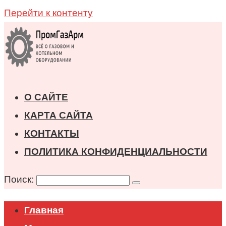
Перейти к контенту
О САЙТЕ
КАРТА САЙТА
КОНТАКТЫ
ПОЛИТИКА КОНФИДЕНЦИАЛЬНОСТИ
Поиск:
Главная