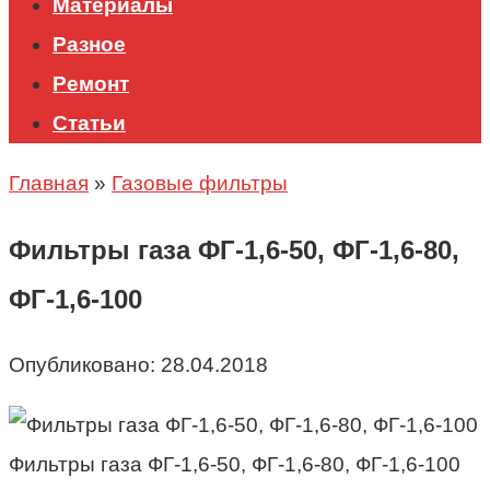
Материалы
Разное
Ремонт
Статьи
Главная
»
Газовые фильтры
Фильтры газа ФГ-1,6-50, ФГ-1,6-80,
ФГ-1,6-100
Опубликовано:
28.04.2018
Фильтры газа ФГ-1,6-50, ФГ-1,6-80, ФГ-1,6-100