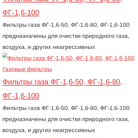
ФГ-1,6-100
Фильтры газа ФГ-1,6-50, ФГ-1,6-80, ФГ-1,6-100
предназначены для очистки природного газа,
воздуха, и других неагрессивных
Газовые фильтры
Фильтры газа ФГ-1,6-50, ФГ-1,6-80,
ФГ-1,6-100
Фильтры газа ФГ-1,6-50, ФГ-1,6-80, ФГ-1,6-100
предназначены для очистки природного газа,
воздуха, и других неагрессивных