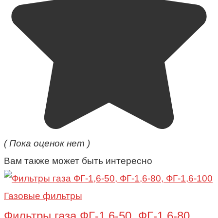
( Пока оценок нет )
Вам также может быть интересно
Газовые фильтры
Фильтры газа ФГ-1,6-50, ФГ-1,6-80,