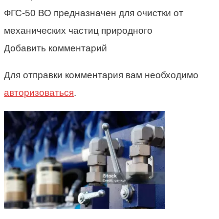
ФГС-50 ВО предназначен для очистки от
механических частиц природного
Добавить комментарий
Для отправки комментария вам необходимо
авторизоваться
.