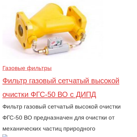
Газовые фильтры
Фильтр газовый сетчатый высокой
очистки ФГС-50 ВО с ДИПД
Фильтр газовый сетчатый высокой очистки
ФГС-50 ВО предназначен для очистки от
механических частиц природного