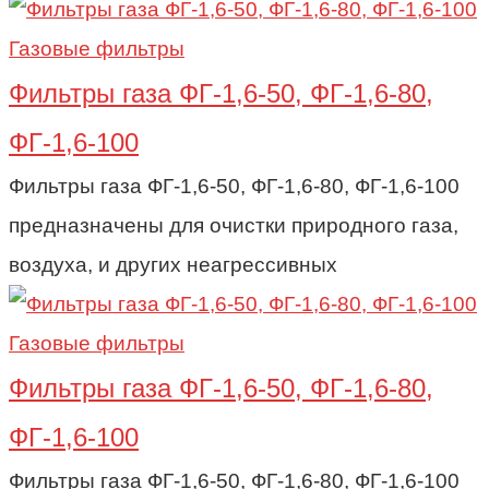
Газовые фильтры
Фильтры газа ФГ-1,6-50, ФГ-1,6-80,
ФГ-1,6-100
Фильтры газа ФГ-1,6-50, ФГ-1,6-80, ФГ-1,6-100
предназначены для очистки природного газа,
воздуха, и других неагрессивных
Газовые фильтры
Фильтры газа ФГ-1,6-50, ФГ-1,6-80,
ФГ-1,6-100
Фильтры газа ФГ-1,6-50, ФГ-1,6-80, ФГ-1,6-100