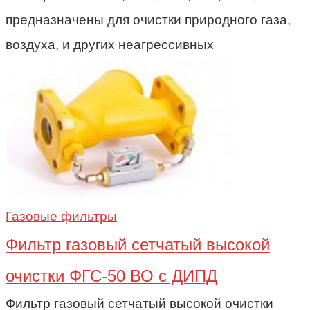
предназначены для очистки природного газа,
воздуха, и других неагрессивных
Газовые фильтры
Фильтр газовый сетчатый высокой
очистки ФГС-50 ВО с ДИПД
Фильтр газовый сетчатый высокой очистки