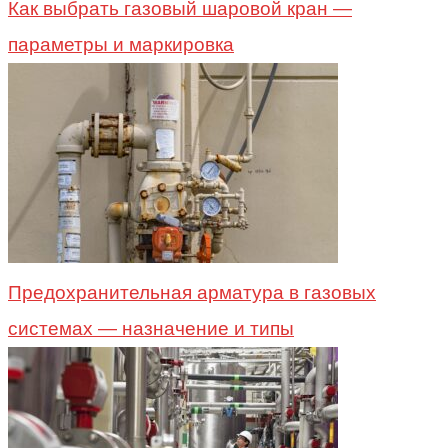
Как выбрать газовый шаровой кран —
параметры и маркировка
Предохранительная арматура в газовых
системах — назначение и типы