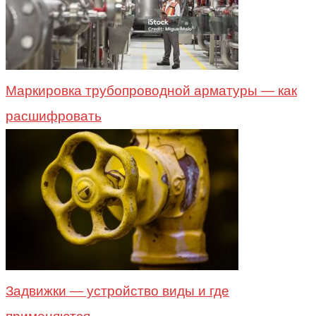
Маркировка трубопроводной арматуры — как
расшифровать
Задвижки — устройство виды и где