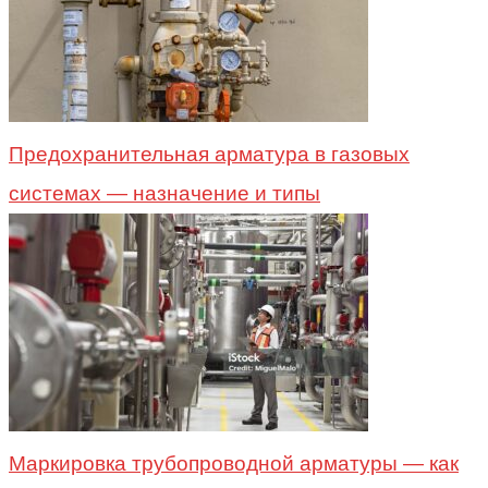
Предохранительная арматура в газовых
системах — назначение и типы
Маркировка трубопроводной арматуры — как