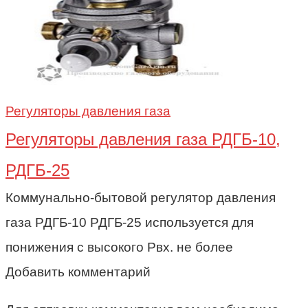
Регуляторы давления газа
Регуляторы давления газа РДГБ-10,
РДГБ-25
Коммунально-бытовой регулятор давления
газа РДГБ-10 РДГБ-25 используется для
понижения с высокого Рвх. не более
Добавить комментарий