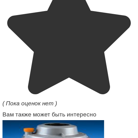
( Пока оценок нет )
Вам также может быть интересно