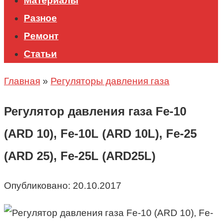
Материалы
Разное
Ремонт
Статьи
Главная
»
Регуляторы давления газа
Регулятор давления газа Fe-10
(ARD 10), Fe-10L (ARD 10L), Fe-25
(ARD 25), Fe-25L (ARD25L)
Опубликовано:
20.10.2017