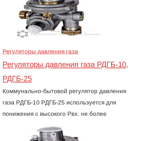
Регуляторы давления газа
Регуляторы давления газа РДГБ-10,
РДГБ-25
Коммунально-бытовой регулятор давления
газа РДГБ-10 РДГБ-25 используется для
понижения с высокого Рвх. не более