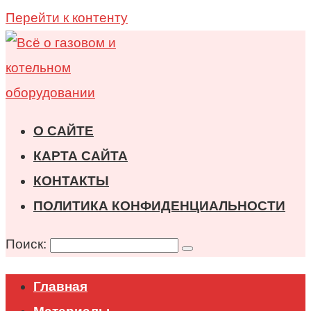
Перейти к контенту
О САЙТЕ
КАРТА САЙТА
КОНТАКТЫ
ПОЛИТИКА КОНФИДЕНЦИАЛЬНОСТИ
Поиск:
Главная