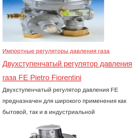
Импортные регуляторы давления газа
Двухступенчатый регулятор давления
газа FE Pietro Fiorentini
Двухступенчатый регулятор давления FE
предназначен для широкого применения как
бытовой, так и в индустриальной