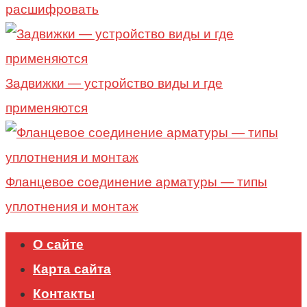
расшифровать
Задвижки — устройство виды и где
применяются
Фланцевое соединение арматуры — типы
уплотнения и монтаж
О сайте
Карта сайта
Контакты