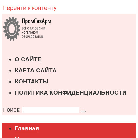
Перейти к контенту
О САЙТЕ
КАРТА САЙТА
КОНТАКТЫ
ПОЛИТИКА КОНФИДЕНЦИАЛЬНОСТИ
Поиск:
Главная