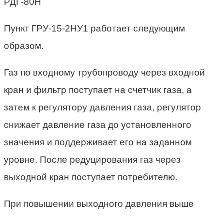
РДГ-80Н
Пункт ГРУ-15-2НУ1 работает следующим
образом.
Газ по входному трубопроводу через входной
кран и фильтр поступает на счетчик газа, а
затем к регулятору давления газа, регулятор
снижает давление газа до установленного
значения и поддерживает его на заданном
уровне. После редуцирования газ через
выходной кран поступает потребителю.
При повышении выходного давления выше