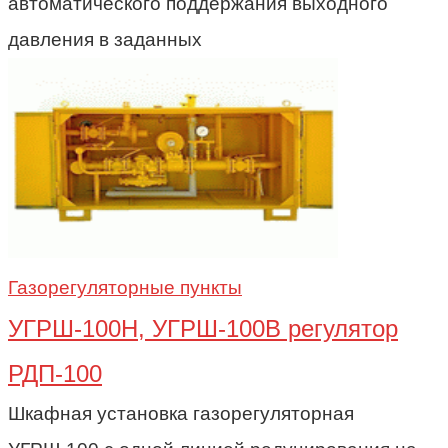
автоматического поддержания выходного
давления в заданных
Газорегуляторные пункты
УГРШ-100Н, УГРШ-100В регулятор
РДП-100
Шкафная установка газорегуляторная