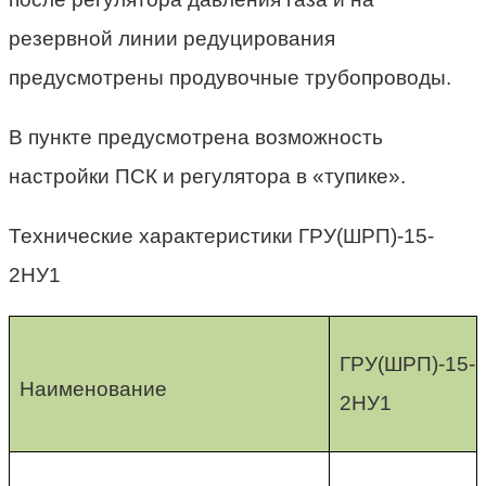
резервной линии редуцирования
предусмотрены продувочные трубопроводы.
В пункте предусмотрена возможность
настройки ПСК и регулятора в «тупике».
Технические характеристики ГРУ(ШРП)-15-
2НУ1
ГРУ(ШРП)-15-
Наименование
2НУ1