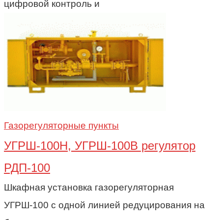
цифровой контроль и
Газорегуляторные пункты
УГРШ-100Н, УГРШ-100В регулятор
РДП-100
Шкафная установка газорегуляторная
УГРШ-100 с одной линией редуцирования на