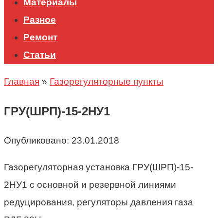
Материалы
Разное
Ремонт
Статьи
Главная
»
Газорегуляторные пункты
ГРУ(ШРП)-15-2НУ1
Опубликовано:
23.01.2018
Газорегуляторная установка ГРУ(ШРП)-15-
2НУ1 с основной и резервной линиями
редуцирования, регуляторы давления газа