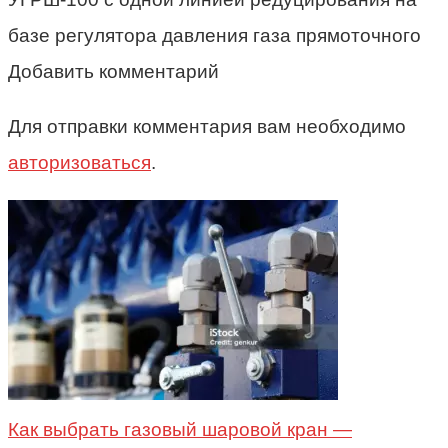
базе регулятора давления газа прямоточного
Добавить комментарий
Для отправки комментария вам необходимо
авторизоваться
.
Как выбрать газовый шаровой кран —