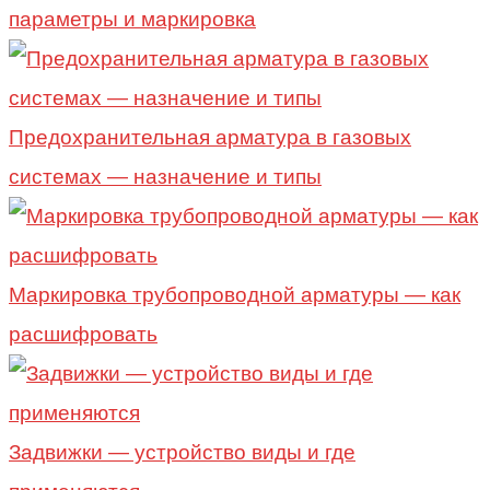
параметры и маркировка
Предохранительная арматура в газовых
системах — назначение и типы
Маркировка трубопроводной арматуры — как
расшифровать
Задвижки — устройство виды и где