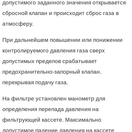
допустимого заданного значения открывается
сбросной клапан и происходит сброс газа в
атмосферу.
При дальнейшем повышении или понижении
контролируемого давления газа сверх
допустимых пределов срабатывает
предохранительно-запорный клапан,
перекрывая подачу газа.
На фильтре установлен манометр для
определения перепада давления на
фильтрующей кассете. Максимально
допустимое падение давления на кассете