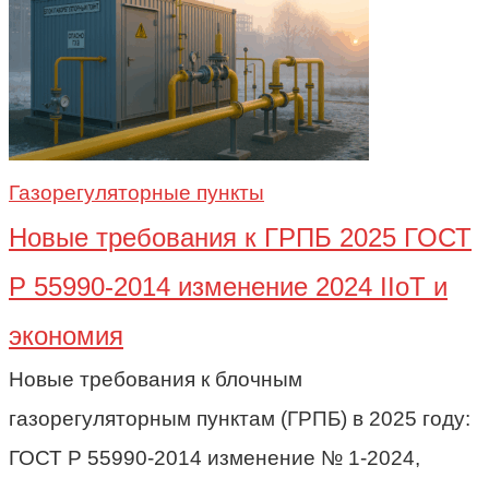
Газорегуляторные пункты
Новые требования к ГРПБ 2025 ГОСТ
Р 55990-2014 изменение 2024 IIoT и
экономия
Новые требования к блочным
газорегуляторным пунктам (ГРПБ) в 2025 году:
ГОСТ Р 55990-2014 изменение № 1-2024,