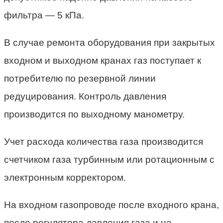
фильтра — 5 кПа.
В случае ремонта оборудования при закрытых
входном и выходном кранах газ поступает к
потребителю по резервной линии
редуцирования. Контроль давления
производится по выходному манометру.
Учет расхода количества газа производится
счетчиком газа турбинным или ротационным с
электронным корректором.
На входном газопроводе после входного крана,
после регулятора давления газа и на