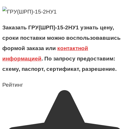
Заказать ГРУ(ШРП)-15-2НУ1 узнать цену,
сроки поставки можно воспользовавшись
формой заказа или
контактной
информацией
. По запросу предоставим:
схему, паспорт, сертификат, разрешение.
Рейтинг