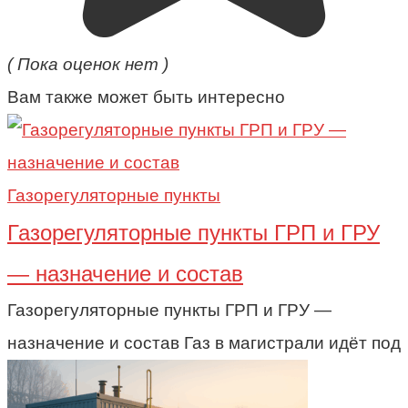
( Пока оценок нет )
Вам также может быть интересно
Газорегуляторные пункты
Газорегуляторные пункты ГРП и ГРУ
— назначение и состав
Газорегуляторные пункты ГРП и ГРУ —
назначение и состав Газ в магистрали идёт под