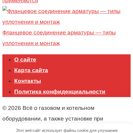
применяются
Фланцевое соединение арматуры — типы
уплотнения и монтаж
О сайте
Карта сайта
Контакты
Политика конфиденциальности
© 2026 Всё о газовом и котельном
оборудовании, а также установке при
строительстве.
Этот веб-сайт использует файлы cookie для улучшения