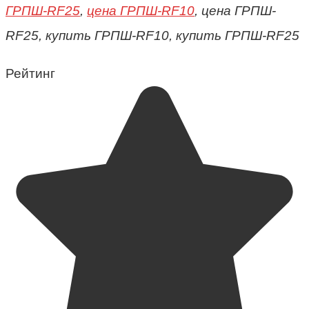
ГРПШ-RF25
,
цена ГРПШ-RF10
, цена ГРПШ-
RF25, купить ГРПШ-RF10, купить ГРПШ-RF25
Рейтинг