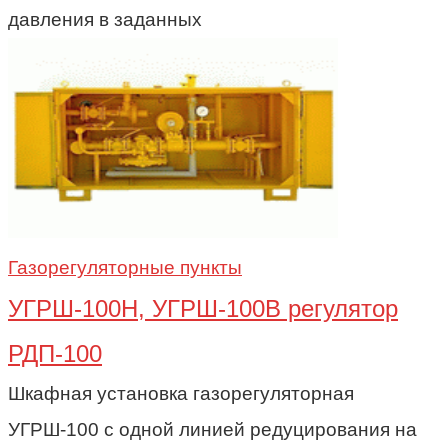
давления в заданных
Газорегуляторные пункты
УГРШ-100Н, УГРШ-100В регулятор
РДП-100
Шкафная установка газорегуляторная
УГРШ-100 с одной линией редуцирования на