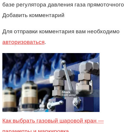
базе регулятора давления газа прямоточного
Добавить комментарий
Для отправки комментария вам необходимо
авторизоваться
.
Как выбрать газовый шаровой кран —
параметры и маркировка