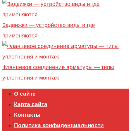
Задвижки — устройство виды и где
применяются
Фланцевое соединение арматуры — типы
уплотнения и монтаж
О сайте
Карта сайта
Контакты
Политика конфиденциальности