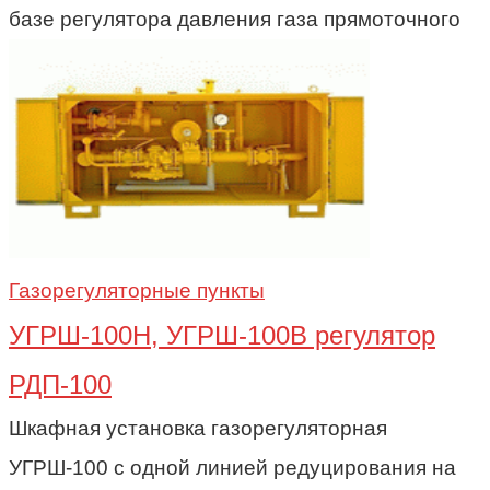
базе регулятора давления газа прямоточного
Газорегуляторные пункты
УГРШ-100Н, УГРШ-100В регулятор
РДП-100
Шкафная установка газорегуляторная
УГРШ-100 с одной линией редуцирования на