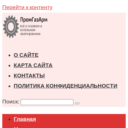
Перейти к контенту
О САЙТЕ
КАРТА САЙТА
КОНТАКТЫ
ПОЛИТИКА КОНФИДЕНЦИАЛЬНОСТИ
Поиск:
Главная