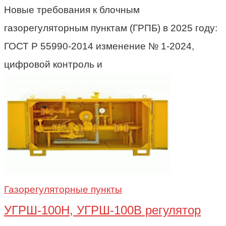
Новые требования к блочным
газорегуляторным пунктам (ГРПБ) в 2025 году:
ГОСТ Р 55990-2014 изменение № 1-2024,
цифровой контроль и
Газорегуляторные пункты
УГРШ-100Н, УГРШ-100В регулятор