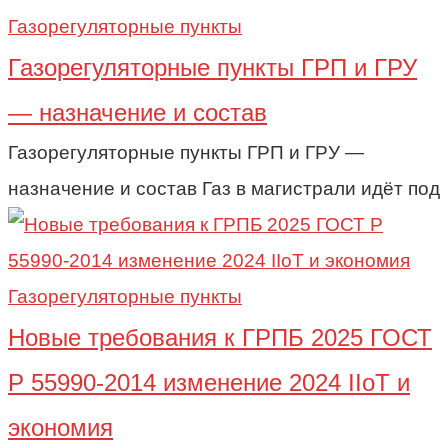
Газорегуляторные пункты
Газорегуляторные пункты ГРП и ГРУ
— назначение и состав
Газорегуляторные пункты ГРП и ГРУ —
назначение и состав Газ в магистрали идёт под
Газорегуляторные пункты
Новые требования к ГРПБ 2025 ГОСТ
Р 55990-2014 изменение 2024 IIoT и
экономия