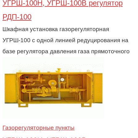
УГРШ-100Н, УГРШ-100В регулятор
РДП-100
Шкафная установка газорегуляторная
УГРШ-100 с одной линией редуцирования на
базе регулятора давления газа прямоточного
Газорегуляторные пункты