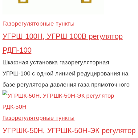
Газорегуляторные пункты
УГРШ-100Н, УГРШ-100В регулятор
РДП-100
Шкафная установка газорегуляторная
УГРШ-100 с одной линией редуцирования на
базе регулятора давления газа прямоточного
Газорегуляторные пункты
УГРШК-50Н, УГРШК-50Н-ЭК регулятор