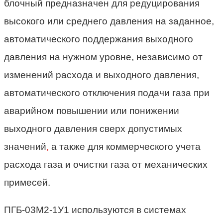
блочный предназначен для редуцирования
высокого или среднего давления на заданное,
автоматического поддержания выходного
давления на нужном уровне, независимо от
изменений расхода и выходного давления,
автоматического отключения подачи газа при
аварийном повышении или понижении
выходного давления сверх допустимых
значений
,
а также для коммерческого учета
расхода газа и очистки газа от механических
примесей.
ПГБ-03М2-1У1 используются в системах