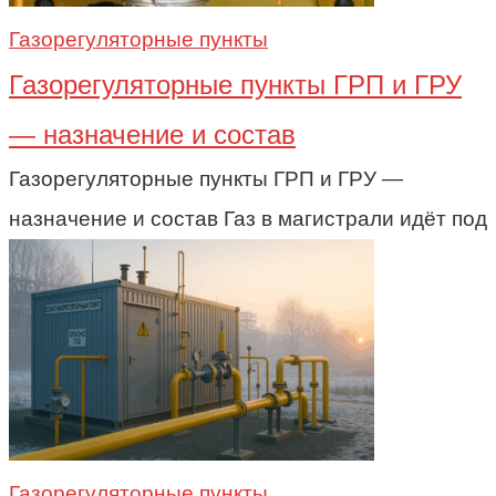
Газорегуляторные пункты
Газорегуляторные пункты ГРП и ГРУ
— назначение и состав
Газорегуляторные пункты ГРП и ГРУ —
назначение и состав Газ в магистрали идёт под
Газорегуляторные пункты