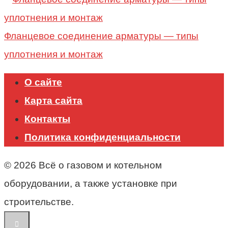
Фланцевое соединение арматуры — типы
уплотнения и монтаж
О сайте
Карта сайта
Контакты
Политика конфиденциальности
© 2026 Всё о газовом и котельном
оборудовании, а также установке при
строительстве.