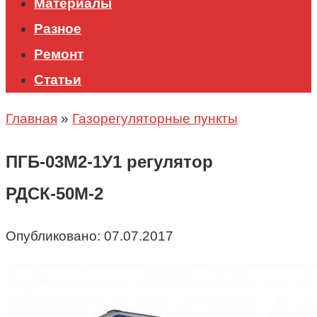
Материалы
Разное
Ремонт
Статьи
Главная
»
Газорегуляторные пункты
ПГБ-03М2-1У1 регулятор
РДСК-50М-2
Опубликовано:
07.07.2017