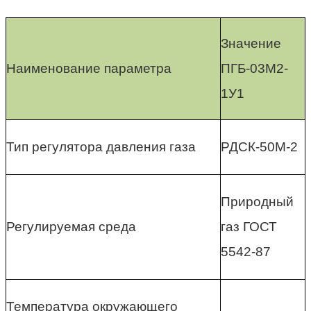
Значение
Наименование параметра
ПГБ-03М2-
1У1
Тип регулятора давления газа
РДСК-50М-2
Природный
Регулируемая среда
газ ГОСТ
5542-87
Температура окружающего