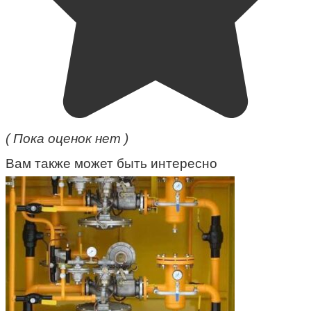
( Пока оценок нет )
Вам также может быть интересно