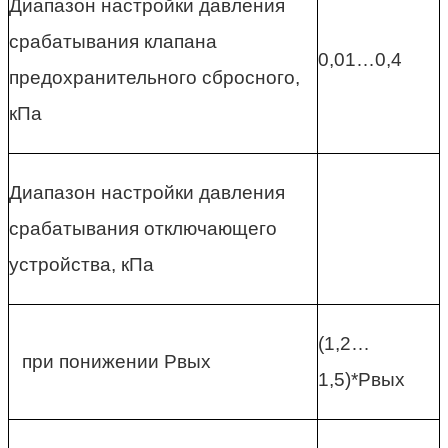
Диапазон настройки давления
срабатывания клапана
0,01…0,4
предохранительного сбросного,
кПа
Диапазон настройки давления
срабатывания отключающего
устройства, кПа
(1,2…
при понижении Рвых
1,5)*Рвых