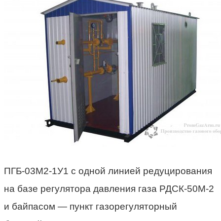
ПГБ-03М2-1У1 с одной линией редуцирования
на базе регулятора давления газа РДСК-50М-2
и байпасом — пункт газорегуляторный