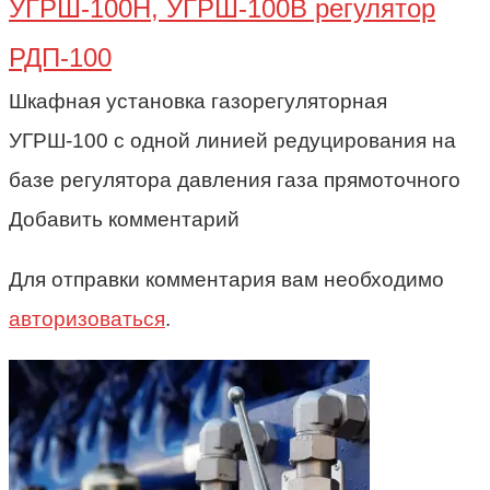
УГРШ-100Н, УГРШ-100В регулятор
РДП-100
Шкафная установка газорегуляторная
УГРШ-100 с одной линией редуцирования на
базе регулятора давления газа прямоточного
Добавить комментарий
Для отправки комментария вам необходимо
авторизоваться
.