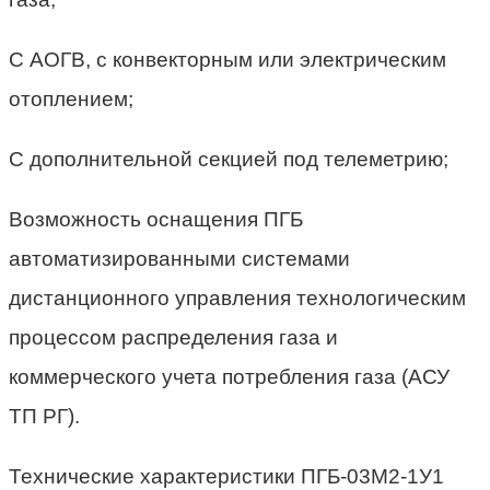
С АОГВ, с конвекторным или электрическим
отоплением;
С дополнительной секцией под телеметрию;
Возможность оснащения ПГБ
автоматизированными системами
дистанционного управления технологическим
процессом распределения газа и
коммерческого учета потребления газа (АСУ
ТП РГ).
Технические характеристики ПГБ-03М2-1У1