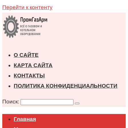
Перейти к контенту
О САЙТЕ
КАРТА САЙТА
КОНТАКТЫ
ПОЛИТИКА КОНФИДЕНЦИАЛЬНОСТИ
Поиск:
Главная