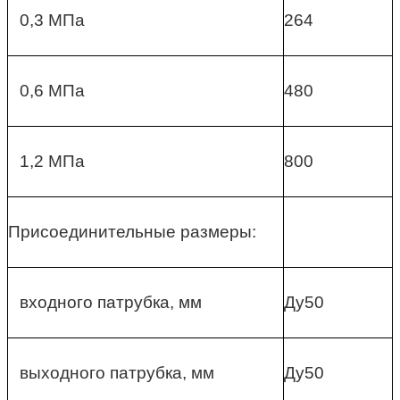
0,3 МПа
264
0,6 МПа
480
1,2 МПа
800
Присоединительные размеры:
входного патрубка, мм
Ду50
выходного патрубка, мм
Ду50