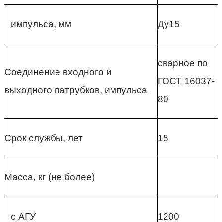
импульса, мм
Ду15
сварное по
Соединение входного и
ГОСТ 16037-
выходного патрубков, импульса
80
Срок службы, лет
15
Масса, кг (не более)
с АГУ
1200