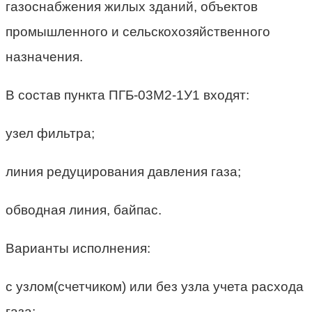
газоснабжения жилых зданий, объектов
промышленного и сельскохозяйственного
назначения.
В состав пункта ПГБ-03М2-1У1 входят:
узел фильтра;
линия редуцирования давления газа;
обводная линия, байпас.
Варианты исполнения:
с узлом(счетчиком) или без узла учета расхода
газа;