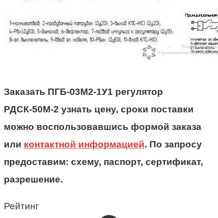
Заказать ПГБ-03М2-1У1 регулятор
РДСК-50М-2 узнать цену, сроки поставки
можно воспользовавшись формой заказа
или
контактной информацией
. По запросу
предоставим: схему, паспорт, сертификат,
разрешение.
Рейтинг