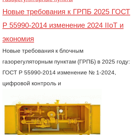
Новые требования к ГРПБ 2025 ГОСТ
Р 55990-2014 изменение 2024 IIoT и
экономия
Новые требования к блочным
газорегуляторным пунктам (ГРПБ) в 2025 году:
ГОСТ Р 55990-2014 изменение № 1-2024,
цифровой контроль и