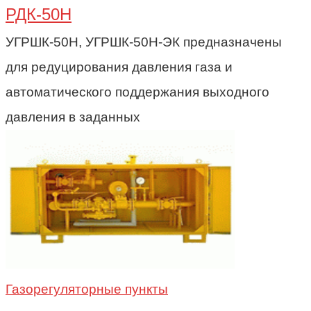
РДК-50Н
УГРШК-50Н, УГРШК-50Н-ЭК предназначены
для редуцирования давления газа и
автоматического поддержания выходного
давления в заданных
Газорегуляторные пункты