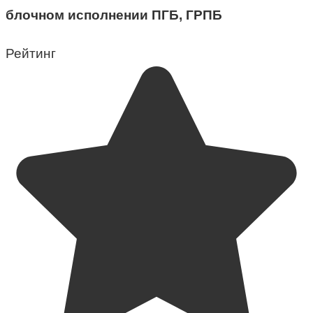
блочном исполнении ПГБ, ГРПБ
Рейтинг