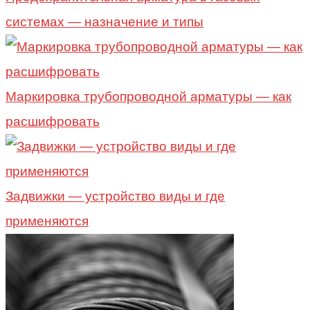
системах — назначение и типы
Маркировка трубопроводной арматуры — как
расшифровать
Задвижки — устройство виды и где
применяются