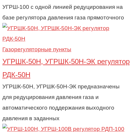
УГРШ-100 с одной линией редуцирования на
базе регулятора давления газа прямоточного
Газорегуляторные пункты
УГРШК-50Н, УГРШК-50Н-ЭК регулятор
РДК-50Н
УГРШК-50Н, УГРШК-50Н-ЭК предназначены
для редуцирования давления газа и
автоматического поддержания выходного
давления в заданных