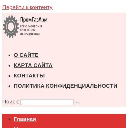
Перейти к контенту
О САЙТЕ
КАРТА САЙТА
КОНТАКТЫ
ПОЛИТИКА КОНФИДЕНЦИАЛЬНОСТИ
Поиск:
Главная