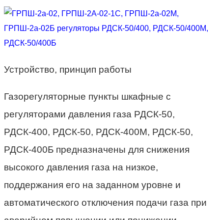
Устройство, принцип работы
Газорегуляторные пункты шкафные с
регуляторами давления газа РДСК-50,
РДСК-400, РДСК-50, РДСК-400М, РДСК-50,
РДСК-400Б предназначены для снижения
высокого давления газа на низкое,
поддержания его на заданном уровне и
автоматического отключения подачи газа при