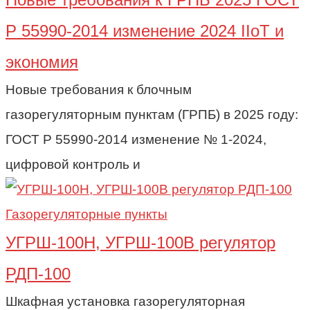
Р 55990-2014 изменение 2024 IIoT и
экономия
Новые требования к блочным
газорегуляторным пунктам (ГРПБ) в 2025 году:
ГОСТ Р 55990-2014 изменение № 1-2024,
цифровой контроль и
Газорегуляторные пункты
УГРШ-100Н, УГРШ-100В регулятор
РДП-100
Шкафная установка газорегуляторная