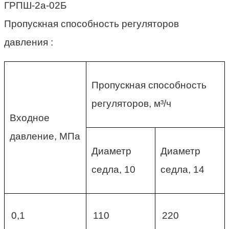
Пропускная способность регуляторов
давления :
Пропускная способность
регуляторов, м³/ч
Входное
давление, МПа
Диаметр
Диаметр
седла, 10
седла, 14
0,1
110
220