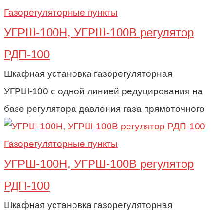
Газорегуляторные пункты
УГРШ-100Н, УГРШ-100В регулятор
РДП-100
Шкафная установка газорегуляторная
УГРШ-100 с одной линией редуцирования на
базе регулятора давления газа прямоточного
Газорегуляторные пункты
УГРШ-100Н, УГРШ-100В регулятор
РДП-100
Шкафная установка газорегуляторная