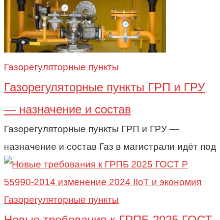
Газорегуляторные пункты
Газорегуляторные пункты ГРП и ГРУ
— назначение и состав
Газорегуляторные пункты ГРП и ГРУ —
назначение и состав Газ в магистрали идёт под
Газорегуляторные пункты
Новые требования к ГРПБ 2025 ГОСТ