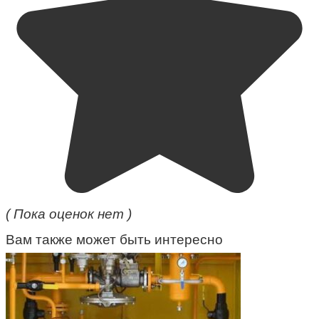
( Пока оценок нет )
Вам также может быть интересно