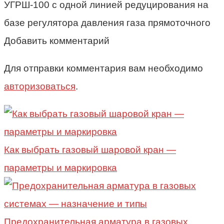
УГРШ-100 с одной линией редуцирования на
базе регулятора давления газа прямоточного
Добавить комментарий
Для отправки комментария вам необходимо
авторизоваться
.
Как выбрать газовый шаровой кран —
параметры и маркировка
Предохранительная арматура в газовых