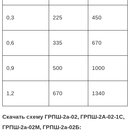
0,3
225
450
0,6
335
670
0,9
500
1000
1,2
670
1340
Скачать схему ГРПШ-2а-02, ГРПШ-2А-02-1С,
ГРПШ-2а-02М, ГРПШ-2а-02Б: