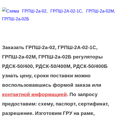
Заказать ГРПШ-2а-02, ГРПШ-2А-02-1С,
ГРПШ-2а-02М, ГРПШ-2а-02Б регуляторы
РДСК-50/400, РДСК-50/400М, РДСК-50/400Б
узнать цену, сроки поставки можно
воспользовавшись формой заказа или
контактной информацией
. По запросу
предоставим: схему, паспорт, сертификат,
разрешение. Изготовим ГРУ на раме,