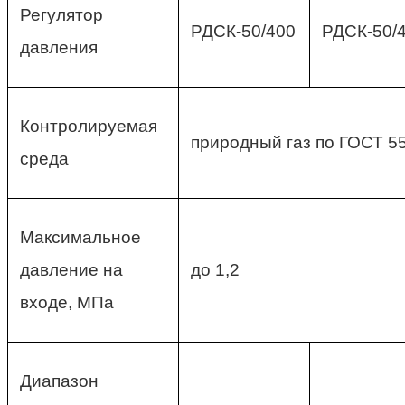
Регулятор
РДСК-50/400
РДСК-50/
давления
Контролируемая
природный газ по ГОСТ 5
среда
Максимальное
давление на
до 1,2
входе, МПа
Диапазон