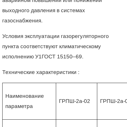
аварийном повышении или понижении
выходного давления в системах
газоснабжения.
Условия эксплуатации газорегуляторного
пункта соответствуют климатическому
исполнению У1ГОСТ 15150–69.
Технические характеристики :
Наименование
ГРПШ-2а-02
ГРПШ-2а-
параметра