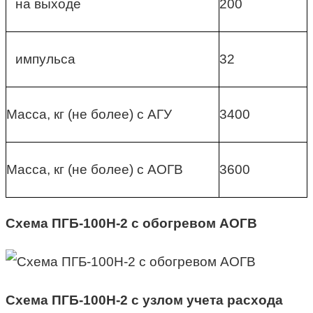
на выходе
200
импульса
32
Масса, кг (не более) с АГУ
3400
Масса, кг (не более) с АОГВ
3600
Схема ПГБ-100Н-2 с обогревом АОГВ
Схема ПГБ-100Н-2 с узлом учета расхода