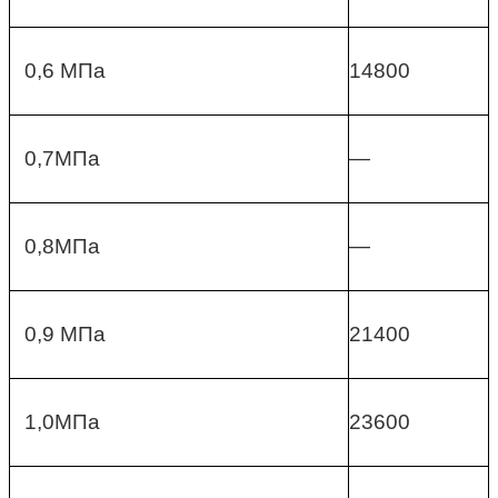
0,6 МПа
14800
0,7МПа
—
0,8МПа
—
0,9 МПа
21400
1,0МПа
23600