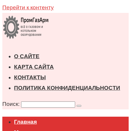
Перейти к контенту
О САЙТЕ
КАРТА САЙТА
КОНТАКТЫ
ПОЛИТИКА КОНФИДЕНЦИАЛЬНОСТИ
Поиск:
Главная