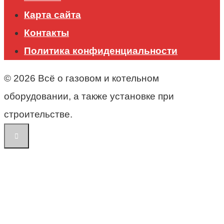
Карта сайта
Контакты
Политика конфиденциальности
© 2026 Всё о газовом и котельном
оборудовании, а также установке при
строительстве.