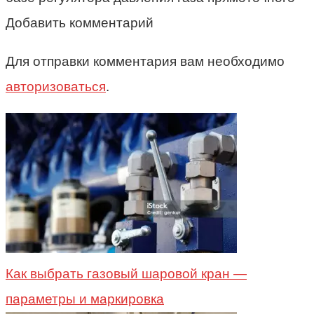
Добавить комментарий
Для отправки комментария вам необходимо
авторизоваться
.
Как выбрать газовый шаровой кран —
параметры и маркировка