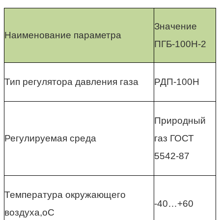
Значение
Наименование параметра
ПГБ-100Н-2
Тип регулятора давления газа
РДП-100Н
Природный
Регулируемая среда
газ ГОСТ
5542-87
Температура окружающего
-40…+60
воздуха,оС