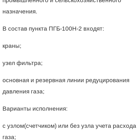
промышленного и сельскохозяйственного
назначения.
В состав пункта ПГБ-100Н-2 входят:
краны;
узел фильтра;
основная и резервная линии редуцирования
давления газа;
Варианты исполнения:
с узлом(счетчиком) или без узла учета расхода
газа;