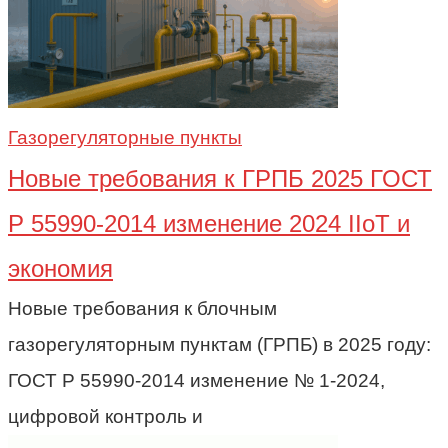
Газорегуляторные пункты
Новые требования к ГРПБ 2025 ГОСТ
Р 55990-2014 изменение 2024 IIoT и
экономия
Новые требования к блочным
газорегуляторным пунктам (ГРПБ) в 2025 году:
ГОСТ Р 55990-2014 изменение № 1-2024,
цифровой контроль и