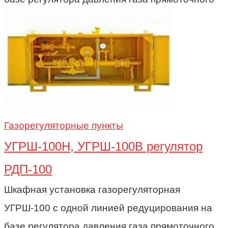
Газорегуляторные пункты
УГРШ-100Н, УГРШ-100В регулятор
РДП-100
Шкафная установка газорегуляторная
УГРШ-100 с одной линией редуцирования на
базе регулятора давления газа прямоточного