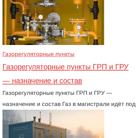
Газорегуляторные пункты
Газорегуляторные пункты ГРП и ГРУ
— назначение и состав
Газорегуляторные пункты ГРП и ГРУ —
назначение и состав Газ в магистрали идёт под