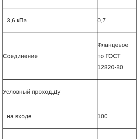
3,6 кПа
0,7
Фланцевое
Соединение
по ГОСТ
12820-80
Условный проход,Ду
на входе
100