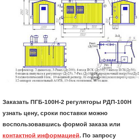
Заказать ПГБ-100Н-2 регуляторы РДП-100Н
узнать цену, сроки поставки можно
воспользовавшись формой заказа или
контактной информацией
. По запросу