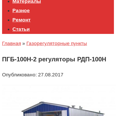
Материалы
Разное
Ремонт
Статьи
Главная
»
Газорегуляторные пункты
ПГБ-100Н-2 регуляторы РДП-100Н
Опубликовано:
27.08.2017