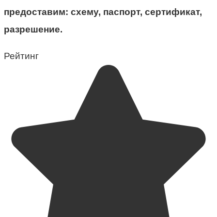
предоставим: схему, паспорт, сертификат,
разрешение.
Рейтинг