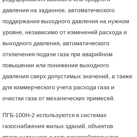
давления на заданное, автоматического
поддержания выходного давления на нужном
уровне, независимо от изменений расхода и
выходного давления, автоматического
отключения подачи газа при аварийном
повышении или понижении выходного
давления сверх допустимых значений, а также
для коммерческого учета расхода газа и
очистки газа от механических примесей.
ПГБ-100Н-2 используются в системах
газоснабжения жилых зданий, объектов