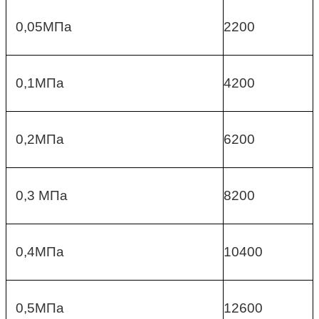
0,05МПа
2200
0,1МПа
4200
0,2МПа
6200
0,3 МПа
8200
0,4МПа
10400
0,5МПа
12600