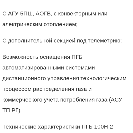
С АГУ-5ПШ, АОГВ, с конвекторным или
электрическим отоплением;
С дополнительной секцией под телеметрию;
Возможность оснащения ПГБ
автоматизированными системами
дистанционного управления технологическим
процессом распределения газа и
коммерческого учета потребления газа (АСУ
ТП РГ).
Технические характеристики ПГБ-100Н-2