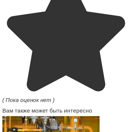
( Пока оценок нет )
Вам также может быть интересно