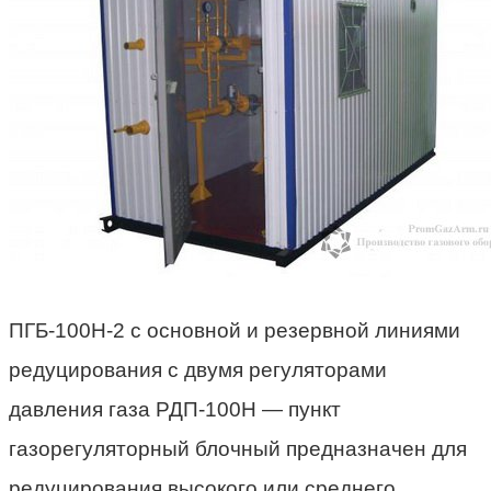
ПГБ-100Н-2 с основной и резервной линиями
редуцирования с двумя регуляторами
давления газа РДП-100Н — пункт
газорегуляторный блочный предназначен для
редуцирования высокого или среднего