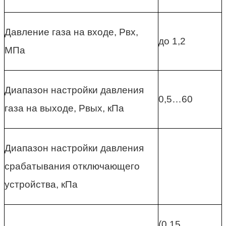
Давление газа на входе, Рвх,
до 1,2
МПа
Диапазон настройки давления
0,5…60
газа на выходе, Рвых, кПа
Диапазон настройки давления
срабатывания отключающего
устройства, кПа
(0,15…