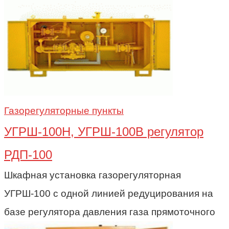
Газорегуляторные пункты
УГРШ-100Н, УГРШ-100В регулятор
РДП-100
Шкафная установка газорегуляторная
УГРШ-100 с одной линией редуцирования на
базе регулятора давления газа прямоточного