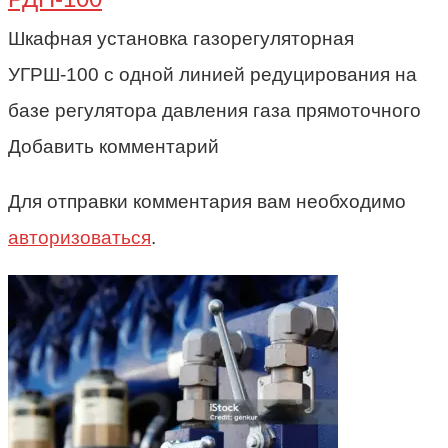
Шкафная установка газорегуляторная
УГРШ-100 с одной линией редуцирования на
базе регулятора давления газа прямоточного
Добавить комментарий
Для отправки комментария вам необходимо
авторизоваться
.