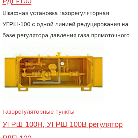
РДП-100
Шкафная установка газорегуляторная
УГРШ-100 с одной линией редуцирования на
базе регулятора давления газа прямоточного
Газорегуляторные пункты
УГРШ-100Н, УГРШ-100В регулятор