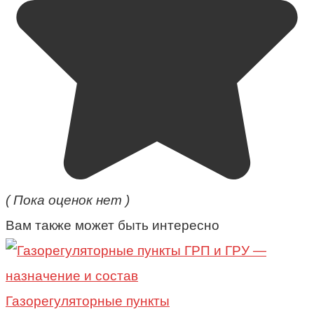
( Пока оценок нет )
Вам также может быть интересно
Газорегуляторные пункты