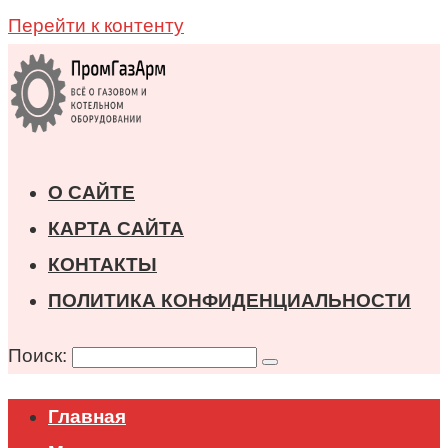
Перейти к контенту
О САЙТЕ
КАРТА САЙТА
КОНТАКТЫ
ПОЛИТИКА КОНФИДЕНЦИАЛЬНОСТИ
Поиск:
Главная