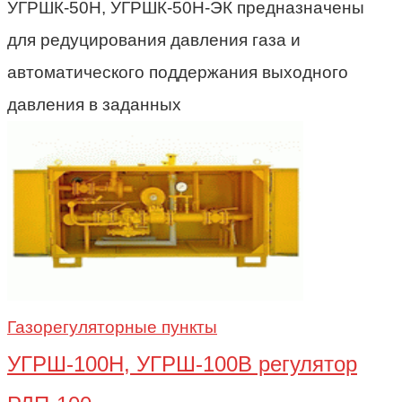
УГРШК-50Н, УГРШК-50Н-ЭК предназначены
для редуцирования давления газа и
автоматического поддержания выходного
давления в заданных
Газорегуляторные пункты
УГРШ-100Н, УГРШ-100В регулятор