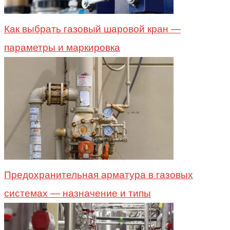
Как выбрать газовый шаровой кран —
параметры и маркировка
Предохранительная арматура в газовых
системах — назначение и типы