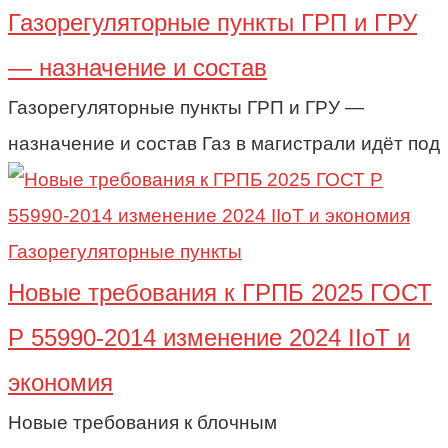
Газорегуляторные пункты ГРП и ГРУ
— назначение и состав
Газорегуляторные пункты ГРП и ГРУ —
назначение и состав Газ в магистрали идёт под
Газорегуляторные пункты
Новые требования к ГРПБ 2025 ГОСТ
Р 55990-2014 изменение 2024 IIoT и
экономия
Новые требования к блочным