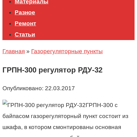
Материалы
Разное
Ремонт
Статьи
Главная
»
Газорегуляторные пункты
ГРПН-300 регулятор РДУ-32
Опубликовано:
22.03.2017
ГРПН-300 с
байпасом газорегуляторный пункт состоит из
шкафа, в котором смонтированы основная