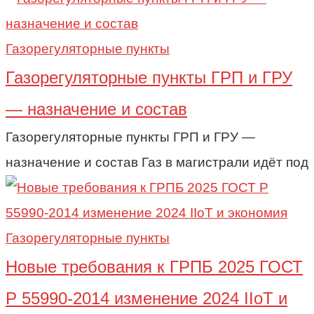
Газорегуляторные пункты
Газорегуляторные пункты ГРП и ГРУ
— назначение и состав
Газорегуляторные пункты ГРП и ГРУ —
назначение и состав Газ в магистрали идёт под
Газорегуляторные пункты
Новые требования к ГРПБ 2025 ГОСТ
Р 55990-2014 изменение 2024 IIoT и