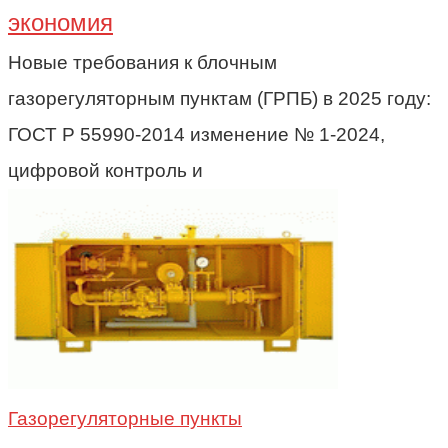
экономия
Новые требования к блочным
газорегуляторным пунктам (ГРПБ) в 2025 году:
ГОСТ Р 55990-2014 изменение № 1-2024,
цифровой контроль и
Газорегуляторные пункты