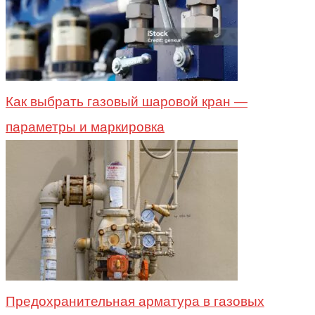
Как выбрать газовый шаровой кран —
параметры и маркировка
Предохранительная арматура в газовых