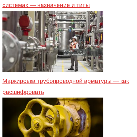
системах — назначение и типы
Маркировка трубопроводной арматуры — как
расшифровать