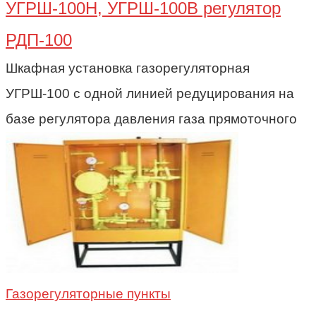
УГРШ-100Н, УГРШ-100В регулятор
РДП-100
Шкафная установка газорегуляторная
УГРШ-100 с одной линией редуцирования на
базе регулятора давления газа прямоточного
Газорегуляторные пункты