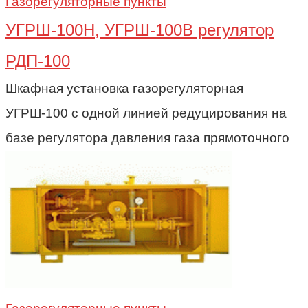
Газорегуляторные пункты
УГРШ-100Н, УГРШ-100В регулятор
РДП-100
Шкафная установка газорегуляторная
УГРШ-100 с одной линией редуцирования на
базе регулятора давления газа прямоточного