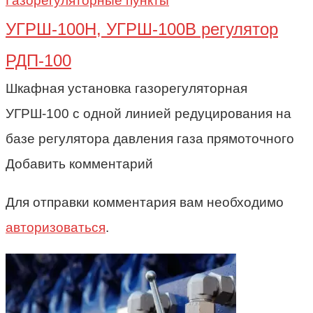
Газорегуляторные пункты
УГРШ-100Н, УГРШ-100В регулятор
РДП-100
Шкафная установка газорегуляторная
УГРШ-100 с одной линией редуцирования на
базе регулятора давления газа прямоточного
Добавить комментарий
Для отправки комментария вам необходимо
авторизоваться
.