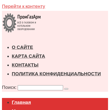
Перейти к контенту
О САЙТЕ
КАРТА САЙТА
КОНТАКТЫ
ПОЛИТИКА КОНФИДЕНЦИАЛЬНОСТИ
Поиск:
Главная