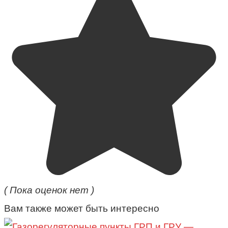
( Пока оценок нет )
Вам также может быть интересно