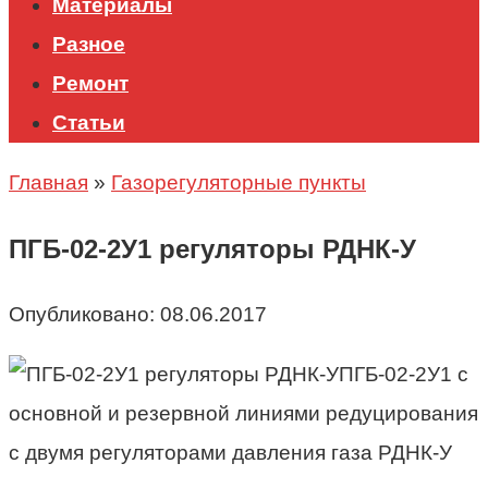
Материалы
Разное
Ремонт
Статьи
Главная
»
Газорегуляторные пункты
ПГБ-02-2У1 регуляторы РДНК-У
Опубликовано:
08.06.2017
ПГБ-02-2У1 с
основной и резервной линиями редуцирования
с двумя регуляторами давления газа РДНК-У