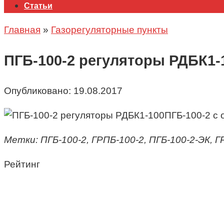
Статьи
Главная
»
Газорегуляторные пункты
ПГБ-100-2 регуляторы РДБК1-
Опубликовано:
19.08.2017
ПГБ-100-2 с
Метки: ПГБ-100-2, ГРПБ-100-2, ПГБ-100-2-ЭК, ГР
Рейтинг