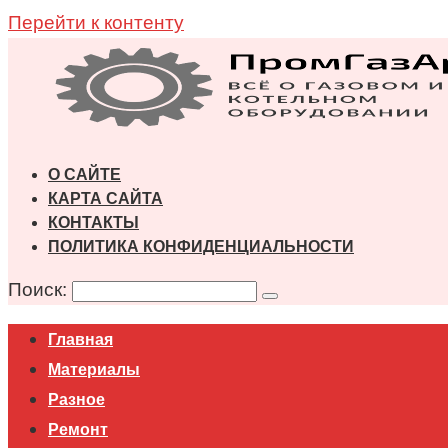
Перейти к контенту
О САЙТЕ
КАРТА САЙТА
КОНТАКТЫ
ПОЛИТИКА КОНФИДЕНЦИАЛЬНОСТИ
Поиск:
Главная
Материалы
Разное
Ремонт