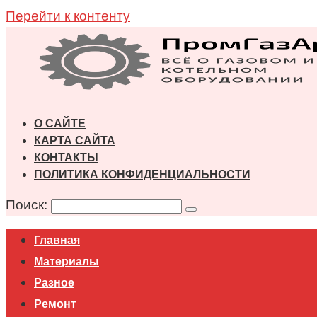
Перейти к контенту
О САЙТЕ
КАРТА САЙТА
КОНТАКТЫ
ПОЛИТИКА КОНФИДЕНЦИАЛЬНОСТИ
Поиск:
Главная
Материалы
Разное
Ремонт