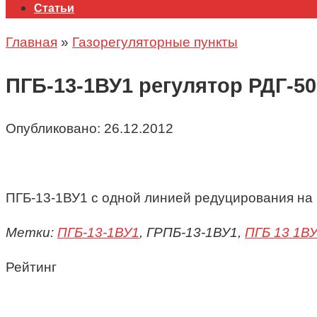
Статьи
Главная
»
Газорегуляторные пункты
ПГБ-13-1ВУ1 регулятор РДГ-5
Опубликовано:
26.12.2012
ПГБ-13-1ВУ1 с одной линией редуцирования на 
Метки:
ПГБ-13-1ВУ1
, ГРПБ-13-1ВУ1,
ПГБ 13 1В
Рейтинг