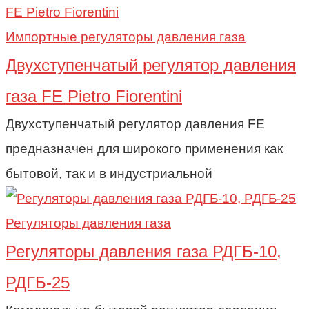
Импортные регуляторы давления газа
Двухступенчатый регулятор давления
газа FE Pietro Fiorentini
Двухступенчатый регулятор давления FE
предназначен для широкого применения как
бытовой, так и в индустриальной
Регуляторы давления газа
Регуляторы давления газа РДГБ-10,
РДГБ-25