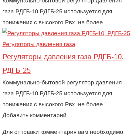
Коммунально-бытовой регулятор давления
газа РДГБ-10 РДГБ-25 используется для
понижения с высокого Рвх. не более
Регуляторы давления газа
Регуляторы давления газа РДГБ-10,
РДГБ-25
Коммунально-бытовой регулятор давления
газа РДГБ-10 РДГБ-25 используется для
понижения с высокого Рвх. не более
Добавить комментарий
Для отправки комментария вам необходимо