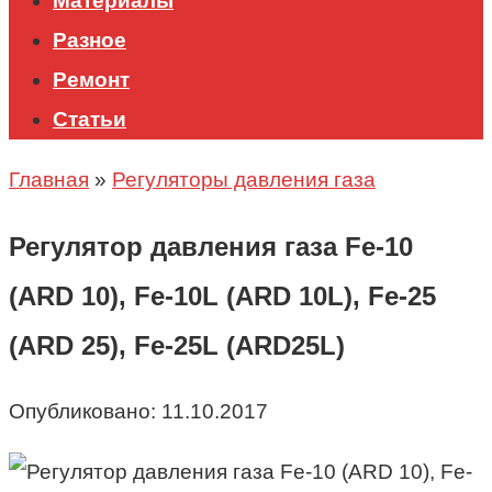
Материалы
Разное
Ремонт
Статьи
Главная
»
Регуляторы давления газа
Регулятор давления газа Fe-10
(ARD 10), Fe-10L (ARD 10L), Fe-25
(ARD 25), Fe-25L (ARD25L)
Опубликовано:
11.10.2017