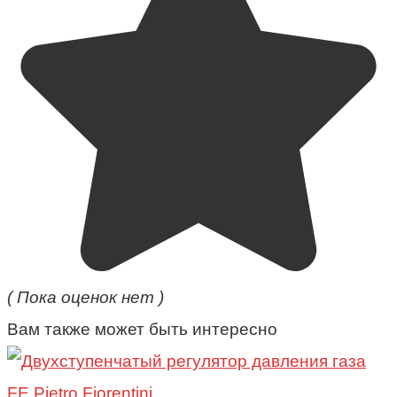
( Пока оценок нет )
Вам также может быть интересно