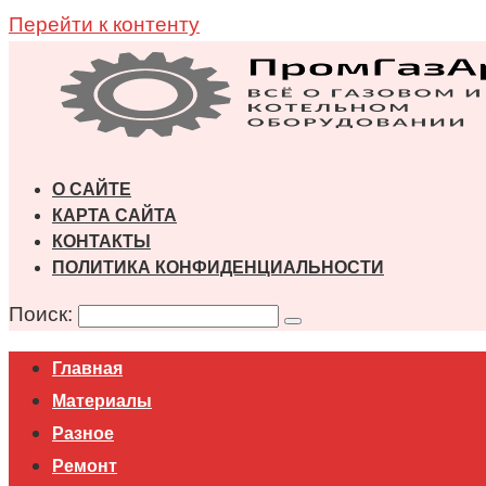
Перейти к контенту
О САЙТЕ
КАРТА САЙТА
КОНТАКТЫ
ПОЛИТИКА КОНФИДЕНЦИАЛЬНОСТИ
Поиск:
Главная
Материалы
Разное
Ремонт