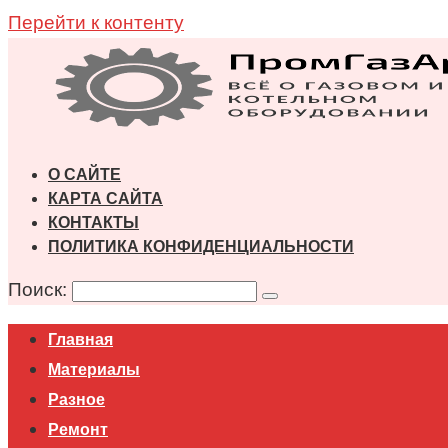
Перейти к контенту
О САЙТЕ
КАРТА САЙТА
КОНТАКТЫ
ПОЛИТИКА КОНФИДЕНЦИАЛЬНОСТИ
Поиск:
Главная
Материалы
Разное
Ремонт