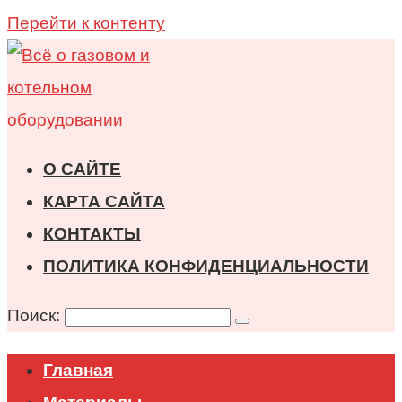
Перейти к контенту
О САЙТЕ
КАРТА САЙТА
КОНТАКТЫ
ПОЛИТИКА КОНФИДЕНЦИАЛЬНОСТИ
Поиск:
Главная