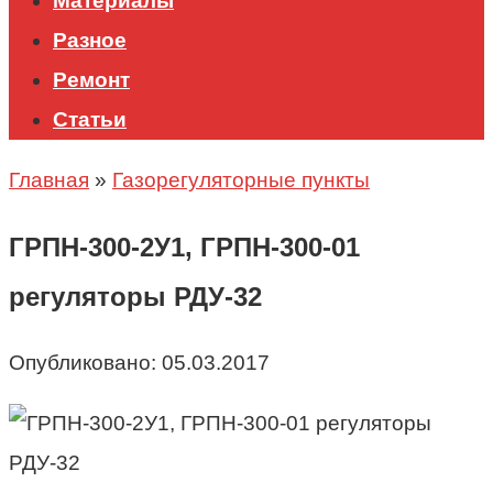
Материалы
Разное
Ремонт
Статьи
Главная
»
Газорегуляторные пункты
ГРПН-300-2У1, ГРПН-300-01
регуляторы РДУ-32
Опубликовано:
05.03.2017