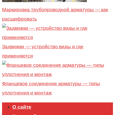
Маркировка трубопроводной арматуры — как
расшифровать
Задвижки — устройство виды и где
применяются
Фланцевое соединение арматуры — типы
уплотнения и монтаж
О сайте