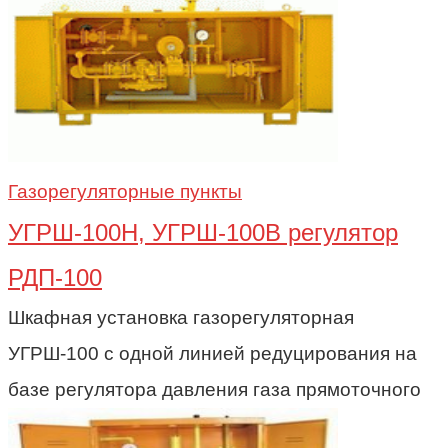
Газорегуляторные пункты
УГРШ-100Н, УГРШ-100В регулятор
РДП-100
Шкафная установка газорегуляторная
УГРШ-100 с одной линией редуцирования на
базе регулятора давления газа прямоточного