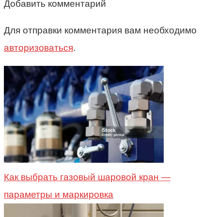
Добавить комментарий
Для отправки комментария вам необходимо
авторизоваться
.
Как выбрать газовый шаровой кран —
параметры и маркировка