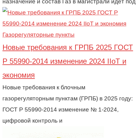
назначение и состав Газ в магистрали идёт под
Газорегуляторные пункты
Новые требования к ГРПБ 2025 ГОСТ
Р 55990-2014 изменение 2024 IIoT и
экономия
Новые требования к блочным
газорегуляторным пунктам (ГРПБ) в 2025 году:
ГОСТ Р 55990-2014 изменение № 1-2024,
цифровой контроль и