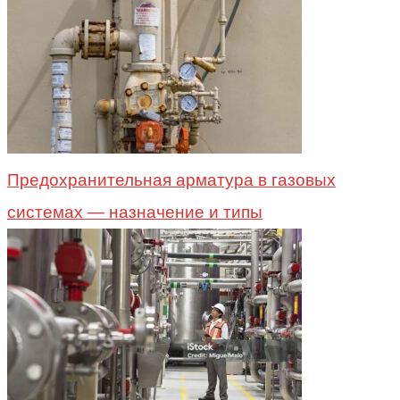
Предохранительная арматура в газовых
системах — назначение и типы