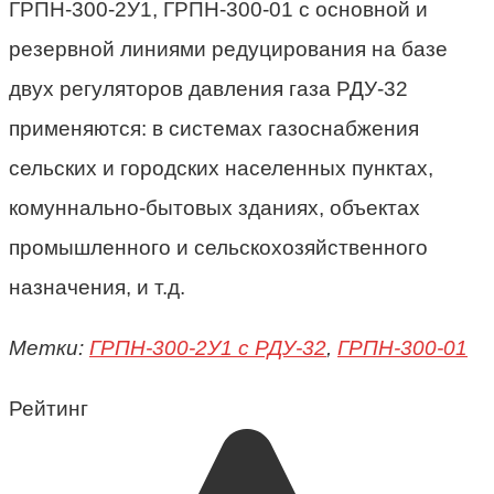
ГРПН-300-2У1, ГРПН-300-01 с основной и
резервной линиями редуцирования на базе
двух регуляторов давления газа РДУ-32
применяются: в системах газоснабжения
сельских и городских населенных пунктах,
комуннально-бытовых зданиях, объектах
промышленного и сельскохозяйственного
назначения, и т.д.
Метки:
ГРПН-300-2У1 c РДУ-32
,
ГРПН-300-01
Рейтинг