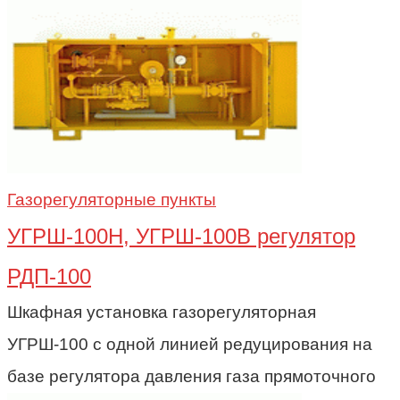
Газорегуляторные пункты
УГРШ-100Н, УГРШ-100В регулятор
РДП-100
Шкафная установка газорегуляторная
УГРШ-100 с одной линией редуцирования на
базе регулятора давления газа прямоточного