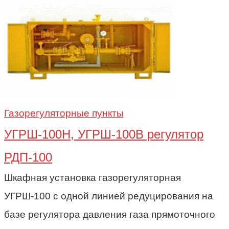
Газорегуляторные пункты
УГРШ-100Н, УГРШ-100В регулятор
РДП-100
Шкафная установка газорегуляторная
УГРШ-100 с одной линией редуцирования на
базе регулятора давления газа прямоточного