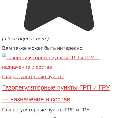
( Пока оценок нет )
Вам также может быть интересно
Газорегуляторные пункты
Газорегуляторные пункты ГРП и ГРУ
— назначение и состав
Газорегуляторные пункты ГРП и ГРУ —