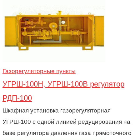
Газорегуляторные пункты
УГРШ-100Н, УГРШ-100В регулятор
РДП-100
Шкафная установка газорегуляторная
УГРШ-100 с одной линией редуцирования на
базе регулятора давления газа прямоточного