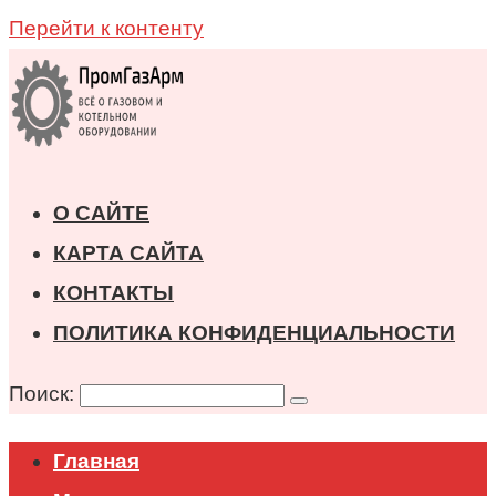
Перейти к контенту
О САЙТЕ
КАРТА САЙТА
КОНТАКТЫ
ПОЛИТИКА КОНФИДЕНЦИАЛЬНОСТИ
Поиск:
Главная