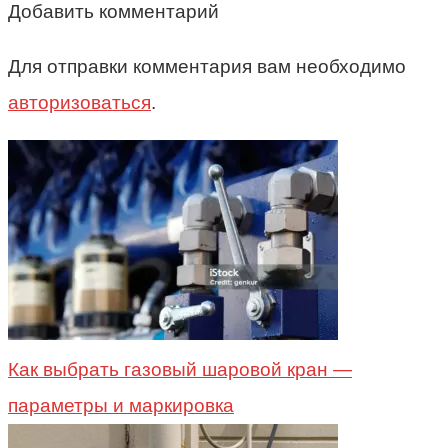
Добавить комментарий
Для отправки комментария вам необходимо
авторизоваться
.
Как выбрать газовый шаровой кран —
параметры и маркировка