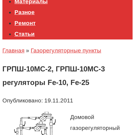
Материалы
Разное
Ремонт
Статьи
Главная
»
Газорегуляторные пункты
ГРПШ-10МС-2, ГРПШ-10МС-3
регуляторы Fe-10, Fe-25
Опубликовано:
19.11.2011
Домовой
газорегуляторный