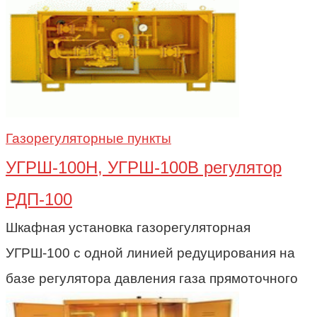
Газорегуляторные пункты
УГРШ-100Н, УГРШ-100В регулятор
РДП-100
Шкафная установка газорегуляторная
УГРШ-100 с одной линией редуцирования на
базе регулятора давления газа прямоточного