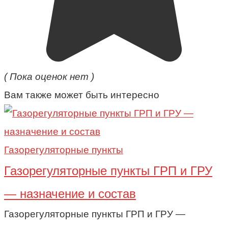
( Пока оценок нет )
Вам также может быть интересно
Газорегуляторные пункты
Газорегуляторные пункты ГРП и ГРУ
— назначение и состав
Газорегуляторные пункты ГРП и ГРУ —