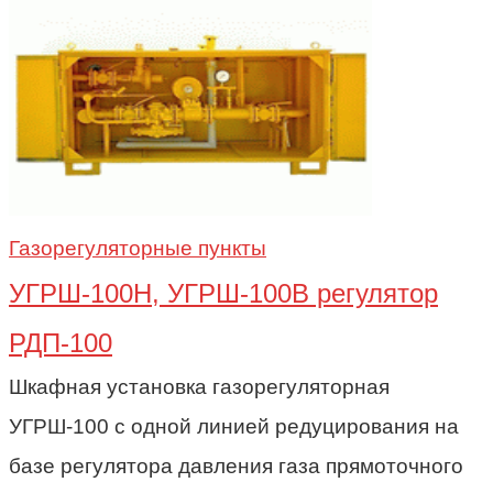
Газорегуляторные пункты
УГРШ-100Н, УГРШ-100В регулятор
РДП-100
Шкафная установка газорегуляторная
УГРШ-100 с одной линией редуцирования на
базе регулятора давления газа прямоточного