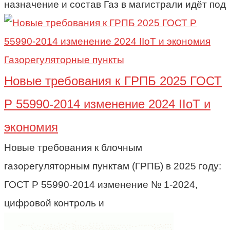
назначение и состав Газ в магистрали идёт под
Газорегуляторные пункты
Новые требования к ГРПБ 2025 ГОСТ
Р 55990-2014 изменение 2024 IIoT и
экономия
Новые требования к блочным
газорегуляторным пунктам (ГРПБ) в 2025 году:
ГОСТ Р 55990-2014 изменение № 1-2024,
цифровой контроль и