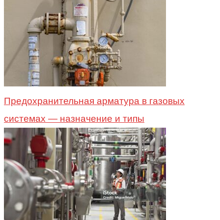
Предохранительная арматура в газовых
системах — назначение и типы