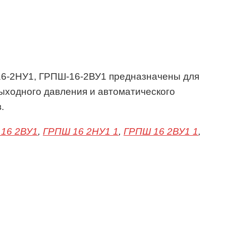
6-2НУ1, ГРПШ-16-2ВУ1 предназначены для
выходного давления и автоматического
.
16 2ВУ1
,
ГРПШ 16 2НУ1 1
,
ГРПШ 16 2ВУ1 1
,