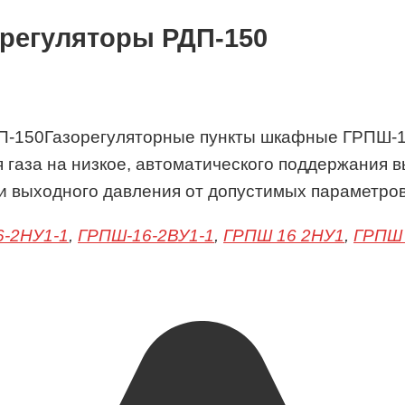
 регуляторы РДП-150
Газорегуляторные пункты шкафные ГРПШ-1
 газа на низкое, автоматического поддержания 
и выходного давления от допустимых параметров
-2НУ1-1
,
ГРПШ-16-2ВУ1-1
,
ГРПШ 16 2НУ1
,
ГРПШ 