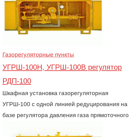
Газорегуляторные пункты
УГРШ-100Н, УГРШ-100В регулятор
РДП-100
Шкафная установка газорегуляторная
УГРШ-100 с одной линией редуцирования на
базе регулятора давления газа прямоточного