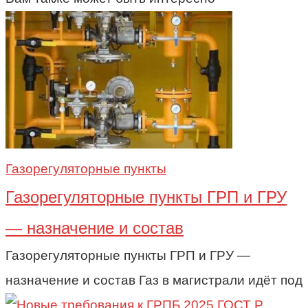
Газорегуляторные пункты
Газорегуляторные пункты ГРП и ГРУ
— назначение и состав
Газорегуляторные пункты ГРП и ГРУ —
назначение и состав Газ в магистрали идёт под