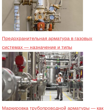
Предохранительная арматура в газовых
системах — назначение и типы
Маркировка трубопроводной арматуры — как