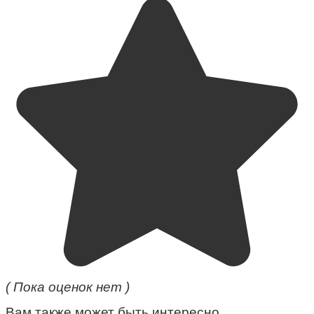
( Пока оценок нет )
Вам также может быть интересно