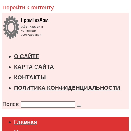
Перейти к контенту
О САЙТЕ
КАРТА САЙТА
КОНТАКТЫ
ПОЛИТИКА КОНФИДЕНЦИАЛЬНОСТИ
Поиск:
Главная