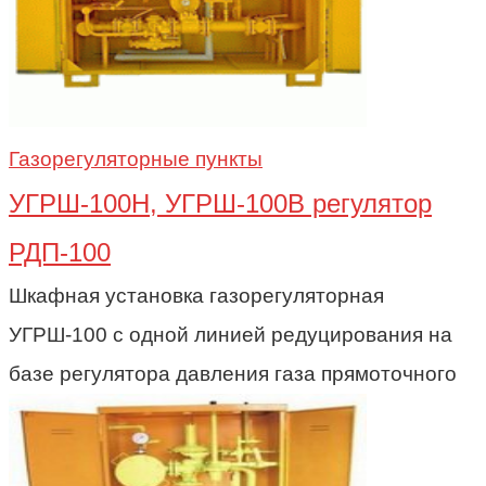
Газорегуляторные пункты
УГРШ-100Н, УГРШ-100В регулятор
РДП-100
Шкафная установка газорегуляторная
УГРШ-100 с одной линией редуцирования на
базе регулятора давления газа прямоточного