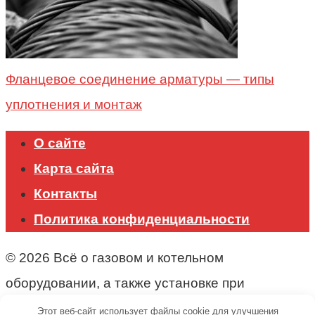
Фланцевое соединение арматуры — типы
уплотнения и монтаж
О сайте
Карта сайта
Контакты
Политика конфиденциальности
© 2026 Всё о газовом и котельном
оборудовании, а также установке при
строительстве.
Этот веб-сайт использует файлы cookie для улучшения