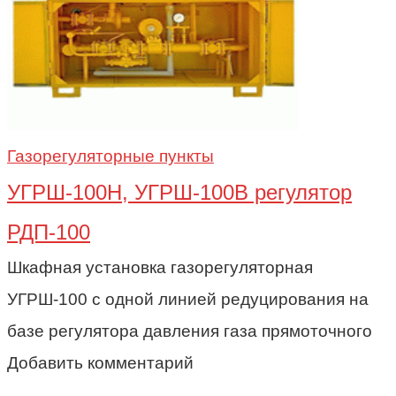
Газорегуляторные пункты
УГРШ-100Н, УГРШ-100В регулятор
РДП-100
Шкафная установка газорегуляторная
УГРШ-100 с одной линией редуцирования на
базе регулятора давления газа прямоточного
Добавить комментарий