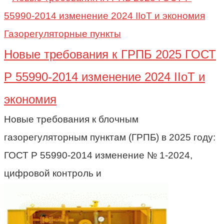
Газорегуляторные пункты
Новые требования к ГРПБ 2025 ГОСТ
Р 55990-2014 изменение 2024 IIoT и
экономия
Новые требования к блочным
газорегуляторным пунктам (ГРПБ) в 2025 году:
ГОСТ Р 55990-2014 изменение № 1-2024,
цифровой контроль и