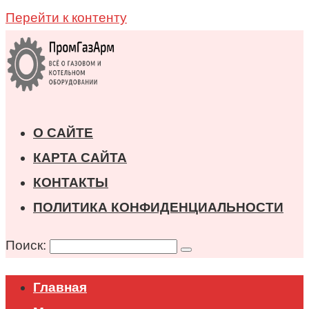
Перейти к контенту
О САЙТЕ
КАРТА САЙТА
КОНТАКТЫ
ПОЛИТИКА КОНФИДЕНЦИАЛЬНОСТИ
Поиск:
Главная