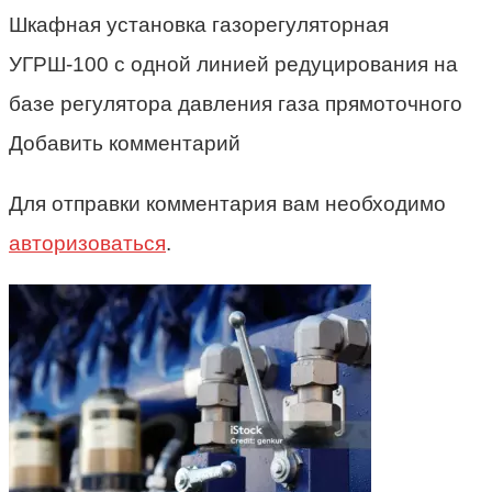
Шкафная установка газорегуляторная
УГРШ-100 с одной линией редуцирования на
базе регулятора давления газа прямоточного
Добавить комментарий
Для отправки комментария вам необходимо
авторизоваться
.