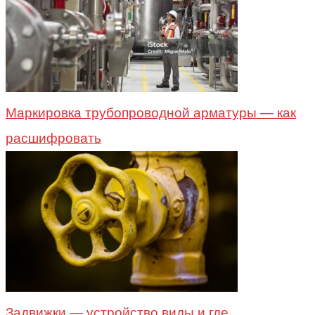
Маркировка трубопроводной арматуры — как
расшифровать
Задвижки — устройство виды и где