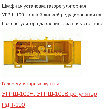
Шкафная установка газорегуляторная
УГРШ-100 с одной линией редуцирования на
базе регулятора давления газа прямоточного
Газорегуляторные пункты
УГРШ-100Н, УГРШ-100В регулятор
РДП-100