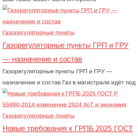
Газорегуляторные пункты
Газорегуляторные пункты ГРП и ГРУ
— назначение и состав
Газорегуляторные пункты ГРП и ГРУ —
назначение и состав Газ в магистрали идёт под
Газорегуляторные пункты
Новые требования к ГРПБ 2025 ГОСТ