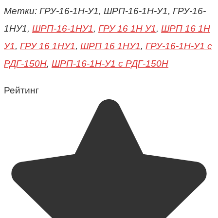
Метки: ГРУ-16-1Н-У1, ШРП-16-1Н-У1, ГРУ-16-
1НУ1,
ШРП-16-1НУ1
,
ГРУ 16 1Н У1
,
ШРП 16 1Н
У1
,
ГРУ 16 1НУ1
,
ШРП 16 1НУ1
,
ГРУ-16-1Н-У1 с
РДГ-150Н
,
ШРП-16-1Н-У1 с РДГ-150Н
Рейтинг