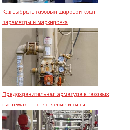
Как выбрать газовый шаровой кран —
параметры и маркировка
Предохранительная арматура в газовых
системах — назначение и типы