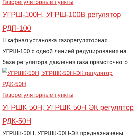
Газорегуляторные пункты
УГРШ-100Н, УГРШ-100В регулятор
РДП-100
Шкафная установка газорегуляторная
УГРШ-100 с одной линией редуцирования на
базе регулятора давления газа прямоточного
Газорегуляторные пункты
УГРШК-50Н, УГРШК-50Н-ЭК регулятор
РДК-50Н
УГРШК-50Н, УГРШК-50Н-ЭК предназначены