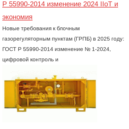
Р 55990-2014 изменение 2024 IIoT и
экономия
Новые требования к блочным
газорегуляторным пунктам (ГРПБ) в 2025 году:
ГОСТ Р 55990-2014 изменение № 1-2024,
цифровой контроль и