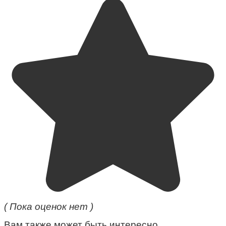
( Пока оценок нет )
Вам также может быть интересно