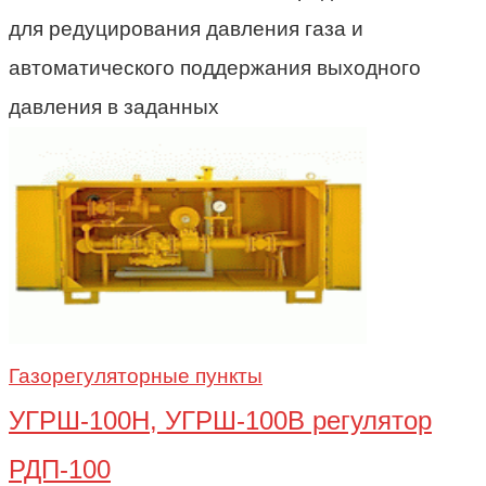
для редуцирования давления газа и
автоматического поддержания выходного
давления в заданных
Газорегуляторные пункты
УГРШ-100Н, УГРШ-100В регулятор
РДП-100