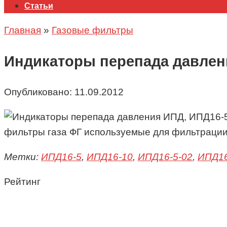
Статьи
Главная
»
Газовые фильтры
Индикаторы перепада давлен
Опубликовано:
11.09.2012
фильтры газа ФГ используемые для фильтрации
Метки:
ИПД16-5
,
ИПД16-10
,
ИПД16-5-02
,
ИПД16
Рейтинг