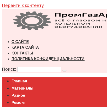
Перейти к контенту
О САЙТЕ
КАРТА САЙТА
КОНТАКТЫ
ПОЛИТИКА КОНФИДЕНЦИАЛЬНОСТИ
Поиск:
Главная
Материалы
Разное
Ремонт