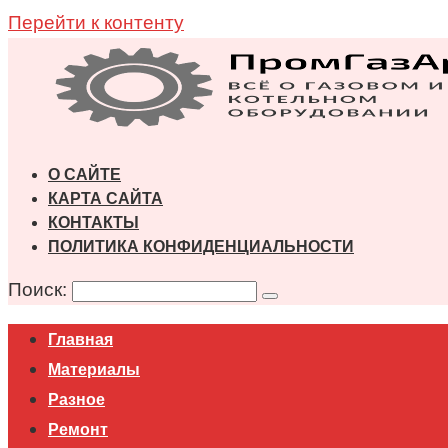
Перейти к контенту
О САЙТЕ
КАРТА САЙТА
КОНТАКТЫ
ПОЛИТИКА КОНФИДЕНЦИАЛЬНОСТИ
Поиск:
Главная
Материалы
Разное
Ремонт