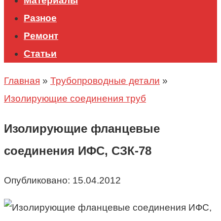
Материалы
Разное
Ремонт
Статьи
Главная
»
Трубопроводные детали
»
Изолирующие соединения труб
Изолирующие фланцевые
соединения ИФС, СЗК-78
Опубликовано:
15.04.2012