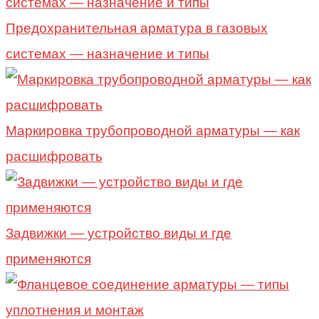
Предохранительная арматура в газовых
системах — назначение и типы
Маркировка трубопроводной арматуры — как
расшифровать
Задвижки — устройство виды и где
применяются