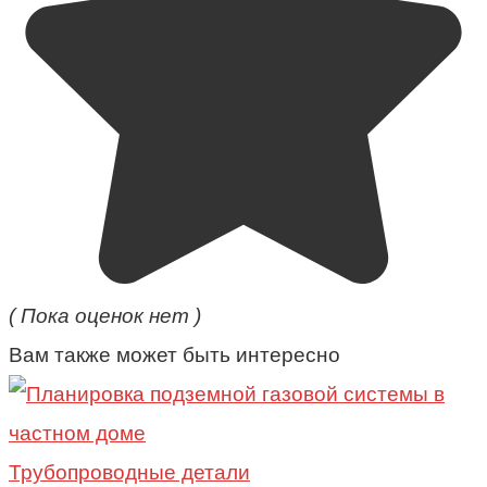
( Пока оценок нет )
Вам также может быть интересно
Трубопроводные детали