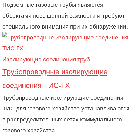
Подземные газовые трубы являются
объектами повышенной важности и требуют
специального внимания при их обнаружении.
Изолирующие соединения труб
Трубопроводные изолирующие
соединения ТИС-ГХ
Трубопроводные изолирующие соединения
ТИС для газового хозяйства устанавливаются
в распределительных сетях коммунального
газового хозяйства,