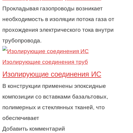
Прокладывая газопроводы возникает
необходимость в изоляции потока газа от
прохождения электрического тока внутри
трубопровода.
Изолирующие соединения труб
Изолирующие соединения ИС
В конструкции применены эпоксидные
композиции cо вставками базальтовых,
полимерных и стеклянных тканей, что
обеспечивает
Добавить комментарий