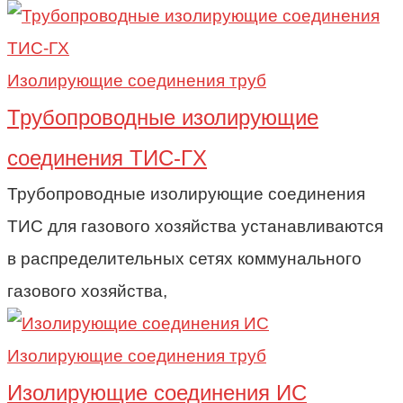
Изолирующие соединения труб
Трубопроводные изолирующие
соединения ТИС-ГХ
Трубопроводные изолирующие соединения
ТИС для газового хозяйства устанавливаются
в распределительных сетях коммунального
газового хозяйства,
Изолирующие соединения труб
Изолирующие соединения ИС