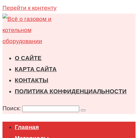
Перейти к контенту
О САЙТЕ
КАРТА САЙТА
КОНТАКТЫ
ПОЛИТИКА КОНФИДЕНЦИАЛЬНОСТИ
Поиск:
Главная