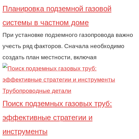
Планировка подземной газовой
системы в частном доме
При установке подземного газопровода важно
учесть ряд факторов. Сначала необходимо
создать план местности, включая
Трубопроводные детали
Поиск подземных газовых труб:
эффективные стратегии и
инструменты