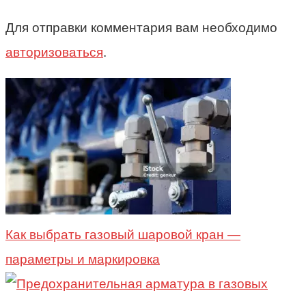
Для отправки комментария вам необходимо
авторизоваться
.
Как выбрать газовый шаровой кран —
параметры и маркировка