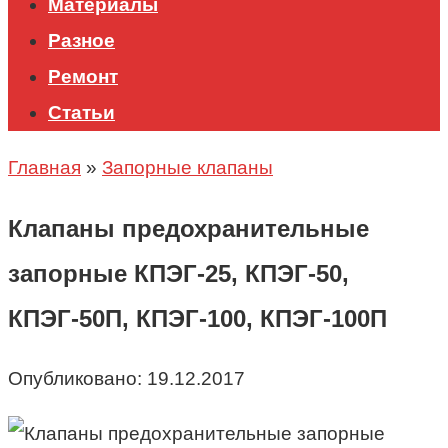
Материалы
Разное
Ремонт
Статьи
Главная
»
Запорные клапаны
Клапаны предохранительные
запорные КПЭГ-25, КПЭГ-50,
КПЭГ-50П, КПЭГ-100, КПЭГ-100П
Опубликовано:
19.12.2017