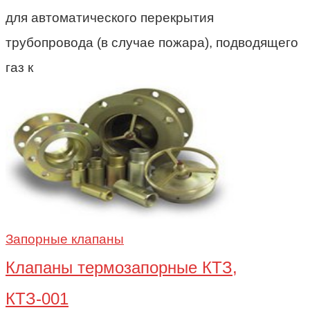
для автоматического перекрытия
трубопровода (в случае пожара), подводящего
газ к
Запорные клапаны
Клапаны термозапорные КТЗ,
КТЗ-001