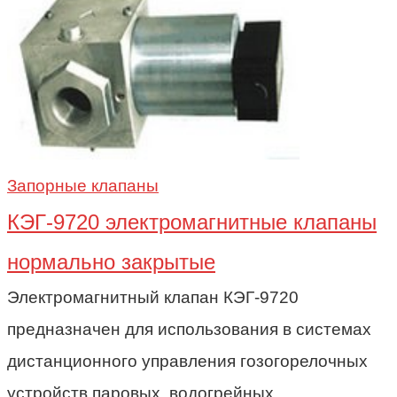
Запорные клапаны
КЭГ-9720 электромагнитные клапаны
нормально закрытые
Электромагнитный клапан КЭГ-9720
предназначен для использования в системах
дистанционного управления гозогорелочных
устройств паровых, водогрейных