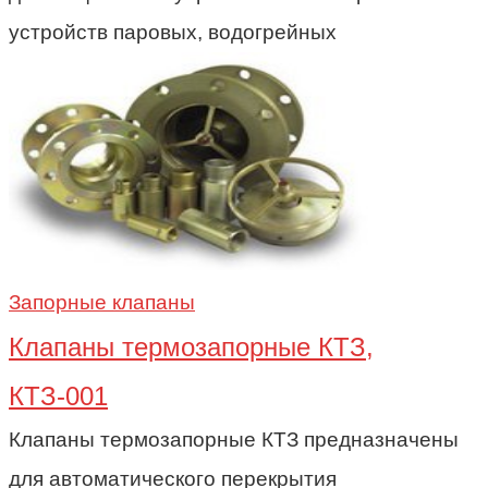
устройств паровых, водогрейных
Запорные клапаны
Клапаны термозапорные КТЗ,
КТЗ-001
Клапаны термозапорные КТЗ предназначены
для автоматического перекрытия