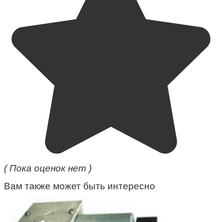
( Пока оценок нет )
Вам также может быть интересно