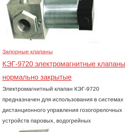
Запорные клапаны
КЭГ-9720 электромагнитные клапаны
нормально закрытые
Электромагнитный клапан КЭГ-9720
предназначен для использования в системах
дистанционного управления гозогорелочных
устройств паровых, водогрейных