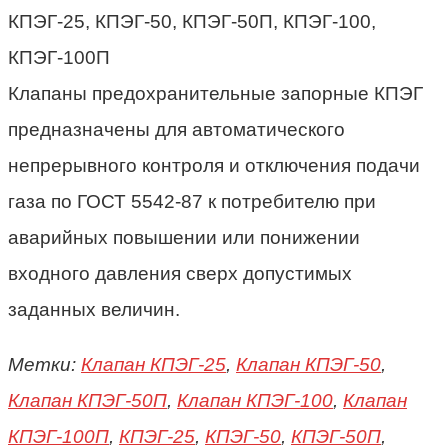
Клапаны предохранительные запорные КПЭГ
предназначены для автоматического
непрерывного контроля и отключения подачи
газа по ГОСТ 5542-87 к потребителю при
аварийных повышении или понижении
входного давления сверх допустимых
заданных величин.
Метки:
Клапан КПЭГ-25
,
Клапан КПЭГ-50
,
Клапан КПЭГ-50П
,
Клапан КПЭГ-100
,
Клапан
КПЭГ-100П
,
КПЭГ-25
,
КПЭГ-50
,
КПЭГ-50П
,