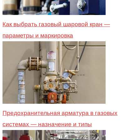
Как выбрать газовый шаровой кран —
параметры и маркировка
Предохранительная арматура в газовых
системах — назначение и типы