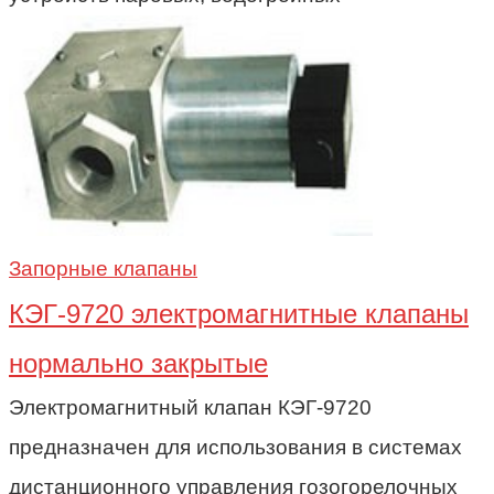
Запорные клапаны
КЭГ-9720 электромагнитные клапаны
нормально закрытые
Электромагнитный клапан КЭГ-9720
предназначен для использования в системах
дистанционного управления гозогорелочных