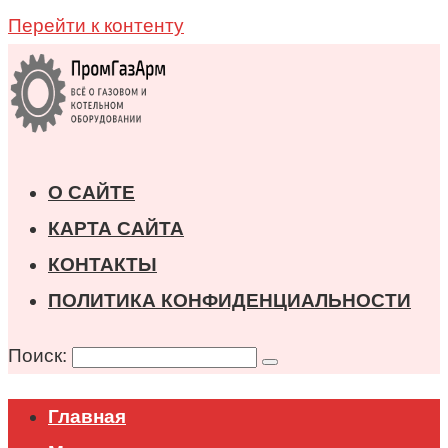
Перейти к контенту
О САЙТЕ
КАРТА САЙТА
КОНТАКТЫ
ПОЛИТИКА КОНФИДЕНЦИАЛЬНОСТИ
Поиск:
Главная