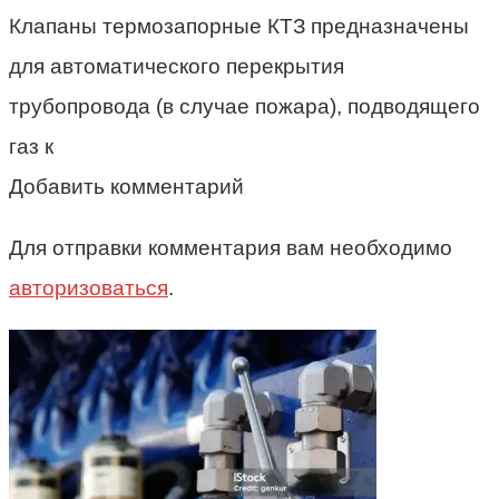
Клапаны термозапорные КТЗ предназначены
для автоматического перекрытия
трубопровода (в случае пожара), подводящего
газ к
Добавить комментарий
Для отправки комментария вам необходимо
авторизоваться
.