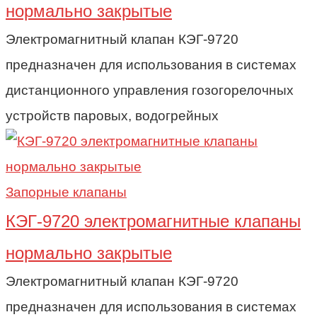
нормально закрытые
Электромагнитный клапан КЭГ-9720
предназначен для использования в системах
дистанционного управления гозогорелочных
устройств паровых, водогрейных
Запорные клапаны
КЭГ-9720 электромагнитные клапаны
нормально закрытые
Электромагнитный клапан КЭГ-9720
предназначен для использования в системах