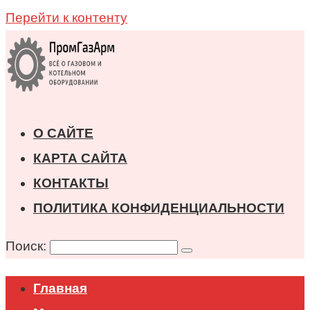
Перейти к контенту
О САЙТЕ
КАРТА САЙТА
КОНТАКТЫ
ПОЛИТИКА КОНФИДЕНЦИАЛЬНОСТИ
Поиск:
Главная