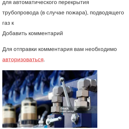
для автоматического перекрытия
трубопровода (в случае пожара), подводящего
газ к
Добавить комментарий
Для отправки комментария вам необходимо
авторизоваться
.