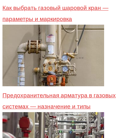
Как выбрать газовый шаровой кран —
параметры и маркировка
Предохранительная арматура в газовых
системах — назначение и типы