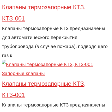
Клапаны термозапорные КТЗ,
КТЗ-001
Клапаны термозапорные КТЗ предназначены
для автоматического перекрытия
трубопровода (в случае пожара), подводящего
газ к
Запорные клапаны
Клапаны термозапорные КТЗ,
КТЗ-001
Клапаны термозапорные КТЗ предназначены