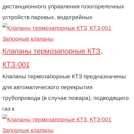
дистанционного управления гозогорелочных
устройств паровых, водогрейных
Запорные клапаны
Клапаны термозапорные КТЗ,
КТЗ-001
Клапаны термозапорные КТЗ предназначены
для автоматического перекрытия
трубопровода (в случае пожара), подводящего
газ к
Запорные клапаны