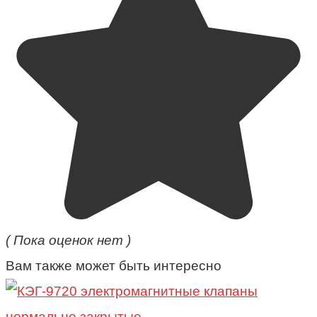
( Пока оценок нет )
Вам также может быть интересно