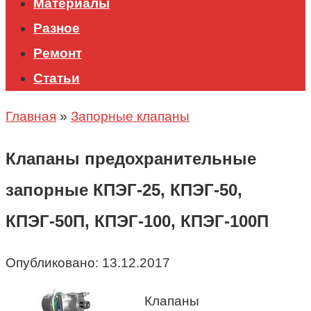
Материалы
Разное
Ремонт
Статьи
Главная
»
Запорные клапаны
Клапаны предохранительные
запорные КПЭГ-25, КПЭГ-50,
КПЭГ-50П, КПЭГ-100, КПЭГ-100П
Опубликовано:
13.12.2017
Клапаны