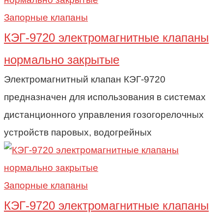
Запорные клапаны
КЭГ-9720 электромагнитные клапаны
нормально закрытые
Электромагнитный клапан КЭГ-9720
предназначен для использования в системах
дистанционного управления гозогорелочных
устройств паровых, водогрейных
Запорные клапаны
КЭГ-9720 электромагнитные клапаны