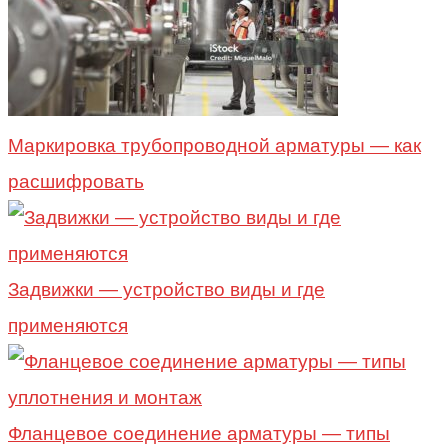
Маркировка трубопроводной арматуры — как
расшифровать
Задвижки — устройство виды и где
применяются
Фланцевое соединение арматуры — типы