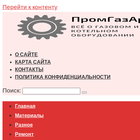
Перейти к контенту
О САЙТЕ
КАРТА САЙТА
КОНТАКТЫ
ПОЛИТИКА КОНФИДЕНЦИАЛЬНОСТИ
Поиск:
Главная
Материалы
Разное
Ремонт