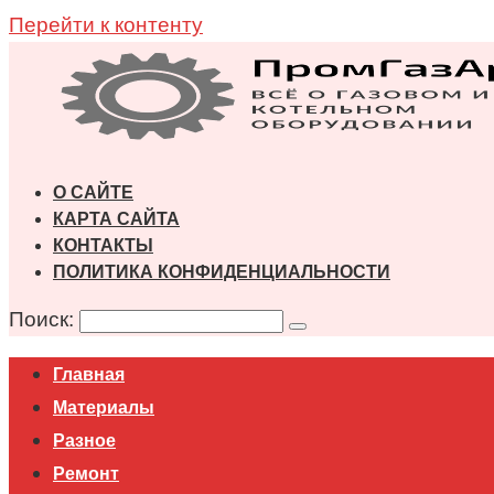
Перейти к контенту
О САЙТЕ
КАРТА САЙТА
КОНТАКТЫ
ПОЛИТИКА КОНФИДЕНЦИАЛЬНОСТИ
Поиск:
Главная
Материалы
Разное
Ремонт