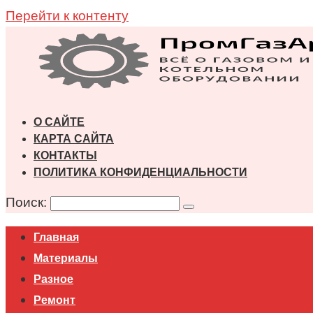
Перейти к контенту
О САЙТЕ
КАРТА САЙТА
КОНТАКТЫ
ПОЛИТИКА КОНФИДЕНЦИАЛЬНОСТИ
Поиск:
Главная
Материалы
Разное
Ремонт