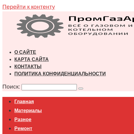
Перейти к контенту
О САЙТЕ
КАРТА САЙТА
КОНТАКТЫ
ПОЛИТИКА КОНФИДЕНЦИАЛЬНОСТИ
Поиск:
Главная
Материалы
Разное
Ремонт