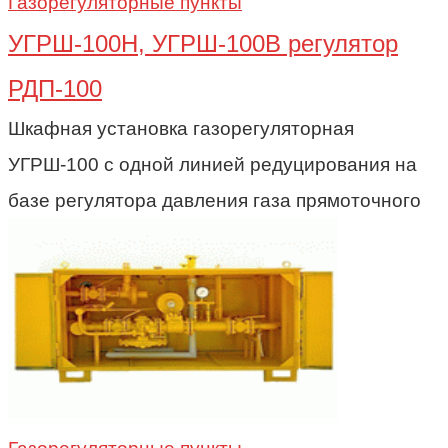
Газорегуляторные пункты
УГРШ-100Н, УГРШ-100В регулятор
РДП-100
Шкафная установка газорегуляторная
УГРШ-100 с одной линией редуцирования на
базе регулятора давления газа прямоточного