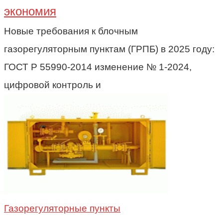
экономия
Новые требования к блочным
газорегуляторным пунктам (ГРПБ) в 2025 году:
ГОСТ Р 55990-2014 изменение № 1-2024,
цифровой контроль и
Газорегуляторные пункты