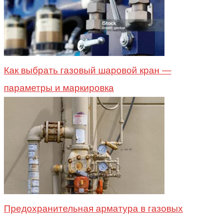
Как выбрать газовый шаровой кран —
параметры и маркировка
Предохранительная арматура в газовых