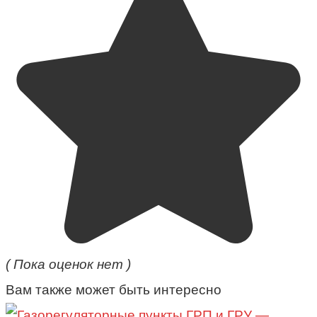
( Пока оценок нет )
Вам также может быть интересно