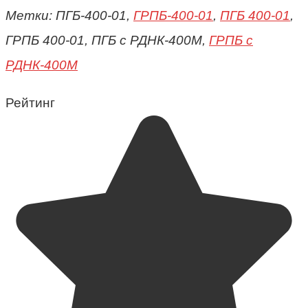
Метки: ПГБ-400-01,
ГРПБ-400-01
,
ПГБ 400-01
,
ГРПБ 400-01, ПГБ с РДНК-400М,
ГРПБ с
РДНК-400М
Рейтинг