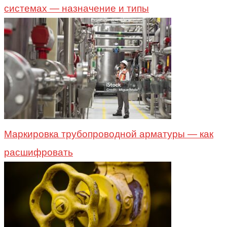
системах — назначение и типы
Маркировка трубопроводной арматуры — как
расшифровать