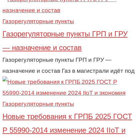
Газорегуляторные пункты
Газорегуляторные пункты ГРП и ГРУ
— назначение и состав
Газорегуляторные пункты ГРП и ГРУ —
назначение и состав Газ в магистрали идёт под
Газорегуляторные пункты
Новые требования к ГРПБ 2025 ГОСТ
Р 55990-2014 изменение 2024 IIoT и