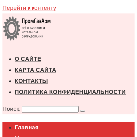
Перейти к контенту
О САЙТЕ
КАРТА САЙТА
КОНТАКТЫ
ПОЛИТИКА КОНФИДЕНЦИАЛЬНОСТИ
Поиск:
Главная