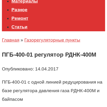
Материалы
Разное
Ремонт
Статьи
Главная
»
Газорегуляторные пункты
ПГБ-400-01 регулятор РДНК-400М
Опубликовано:
14.04.2017
ПГБ-400-01 с одной линией редуцирования на
базе регулятора давления газа РДНК-400М и
байпасом