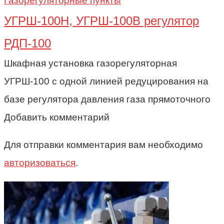
Газорегуляторные пункты
УГРШ-100Н, УГРШ-100В регулятор
РДП-100
Шкафная установка газорегуляторная
УГРШ-100 с одной линией редуцирования на
базе регулятора давления газа прямоточного
Добавить комментарий
Для отправки комментария вам необходимо
авторизоваться
.