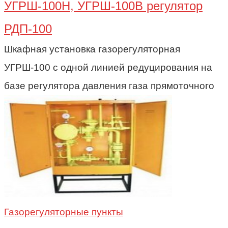
УГРШ-100Н, УГРШ-100В регулятор
РДП-100
Шкафная установка газорегуляторная
УГРШ-100 с одной линией редуцирования на
базе регулятора давления газа прямоточного
Газорегуляторные пункты