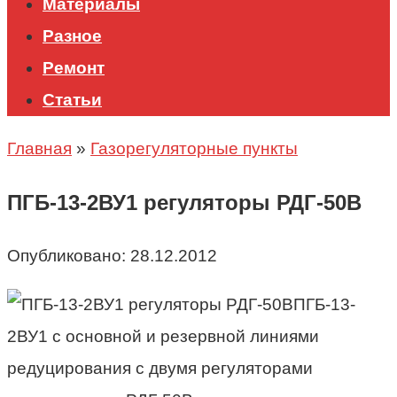
Материалы
Разное
Ремонт
Статьи
Главная
»
Газорегуляторные пункты
ПГБ-13-2ВУ1 регуляторы РДГ-50В
Опубликовано:
28.12.2012
ПГБ-13-
2ВУ1 с основной и резервной линиями
редуцирования с двумя регуляторами