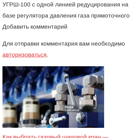
УГРШ-100 с одной линией редуцирования на
базе регулятора давления газа прямоточного
Добавить комментарий
Для отправки комментария вам необходимо
авторизоваться
.
Как выбрать газовый шаровой кран —