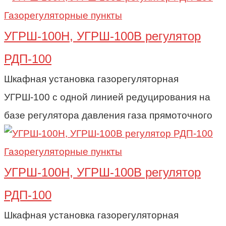
Газорегуляторные пункты
УГРШ-100Н, УГРШ-100В регулятор
РДП-100
Шкафная установка газорегуляторная
УГРШ-100 с одной линией редуцирования на
базе регулятора давления газа прямоточного
Газорегуляторные пункты
УГРШ-100Н, УГРШ-100В регулятор
РДП-100
Шкафная установка газорегуляторная