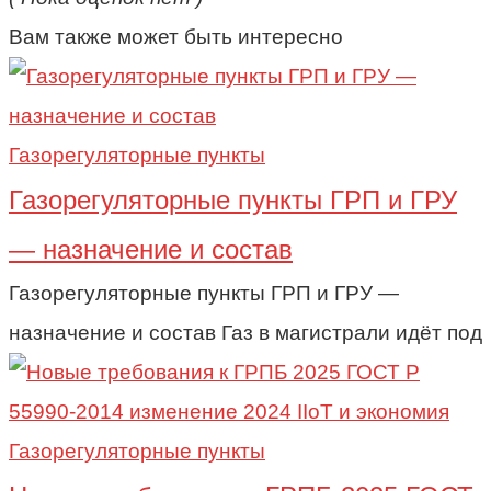
Вам также может быть интересно
Газорегуляторные пункты
Газорегуляторные пункты ГРП и ГРУ
— назначение и состав
Газорегуляторные пункты ГРП и ГРУ —
назначение и состав Газ в магистрали идёт под
Газорегуляторные пункты