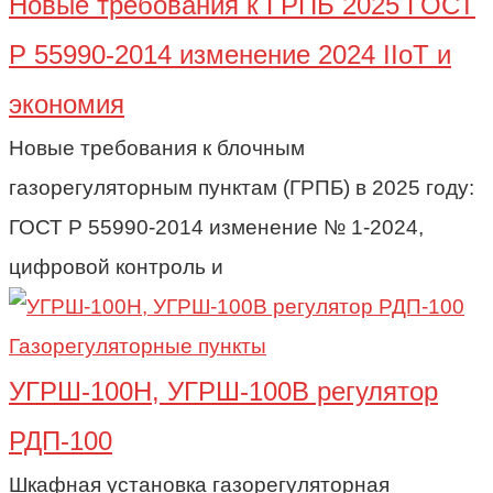
Новые требования к ГРПБ 2025 ГОСТ
Р 55990-2014 изменение 2024 IIoT и
экономия
Новые требования к блочным
газорегуляторным пунктам (ГРПБ) в 2025 году:
ГОСТ Р 55990-2014 изменение № 1-2024,
цифровой контроль и
Газорегуляторные пункты
УГРШ-100Н, УГРШ-100В регулятор
РДП-100
Шкафная установка газорегуляторная