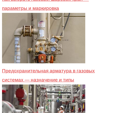
параметры и маркировка
Предохранительная арматура в газовых
системах — назначение и типы