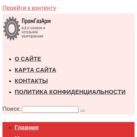
Перейти к контенту
О САЙТЕ
КАРТА САЙТА
КОНТАКТЫ
ПОЛИТИКА КОНФИДЕНЦИАЛЬНОСТИ
Поиск:
Главная