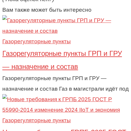
Вам также может быть интересно
Газорегуляторные пункты
Газорегуляторные пункты ГРП и ГРУ
— назначение и состав
Газорегуляторные пункты ГРП и ГРУ —
назначение и состав Газ в магистрали идёт под
Газорегуляторные пункты