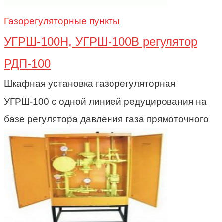
Газорегуляторные пункты
УГРШ-100Н, УГРШ-100В регулятор
РДП-100
Шкафная установка газорегуляторная
УГРШ-100 с одной линией редуцирования на
базе регулятора давления газа прямоточного