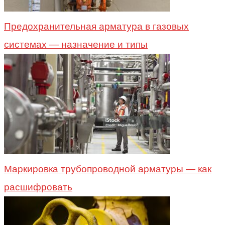
Предохранительная арматура в газовых
системах — назначение и типы
Маркировка трубопроводной арматуры — как
расшифровать