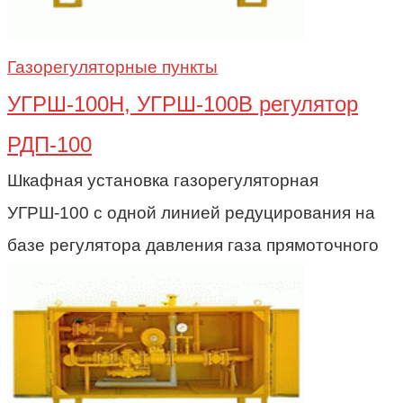
Газорегуляторные пункты
УГРШ-100Н, УГРШ-100В регулятор
РДП-100
Шкафная установка газорегуляторная
УГРШ-100 с одной линией редуцирования на
базе регулятора давления газа прямоточного