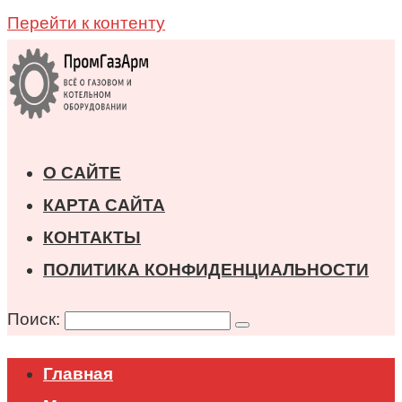
Перейти к контенту
О САЙТЕ
КАРТА САЙТА
КОНТАКТЫ
ПОЛИТИКА КОНФИДЕНЦИАЛЬНОСТИ
Поиск:
Главная