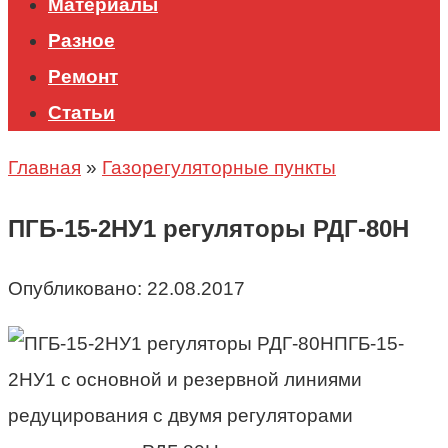
Материалы
Разное
Ремонт
Статьи
Главная
»
Газорегуляторные пункты
ПГБ-15-2НУ1 регуляторы РДГ-80Н
Опубликовано:
22.08.2017
ПГБ-15-
2НУ1 с основной и резервной линиями
редуцирования с двумя регуляторами