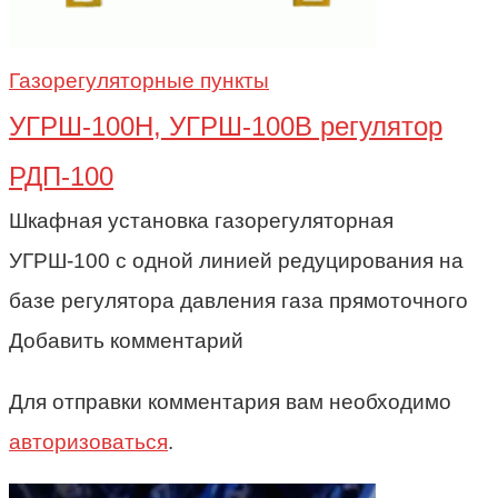
Газорегуляторные пункты
УГРШ-100Н, УГРШ-100В регулятор
РДП-100
Шкафная установка газорегуляторная
УГРШ-100 с одной линией редуцирования на
базе регулятора давления газа прямоточного
Добавить комментарий
Для отправки комментария вам необходимо
авторизоваться
.