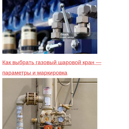
Как выбрать газовый шаровой кран —
параметры и маркировка