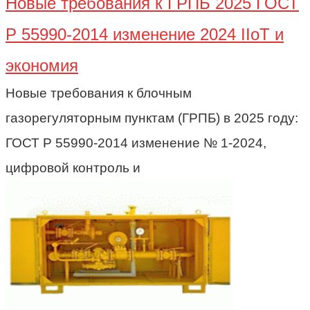
Новые требования к ГРПБ 2025 ГОСТ
Р 55990-2014 изменение 2024 IIoT и
экономия
Новые требования к блочным
газорегуляторным пунктам (ГРПБ) в 2025 году:
ГОСТ Р 55990-2014 изменение № 1-2024,
цифровой контроль и