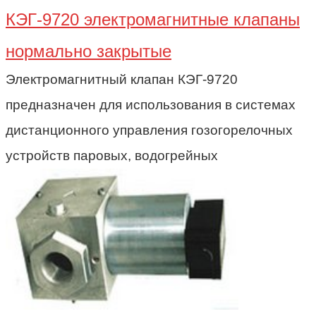
КЭГ-9720 электромагнитные клапаны
нормально закрытые
Электромагнитный клапан КЭГ-9720
предназначен для использования в системах
дистанционного управления гозогорелочных
устройств паровых, водогрейных