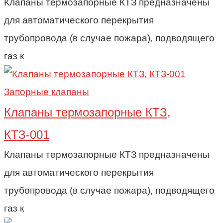
Клапаны термозапорные КТЗ предназначены
для автоматического перекрытия
трубопровода (в случае пожара), подводящего
газ к
Запорные клапаны
Клапаны термозапорные КТЗ,
КТЗ-001
Клапаны термозапорные КТЗ предназначены
для автоматического перекрытия
трубопровода (в случае пожара), подводящего
газ к