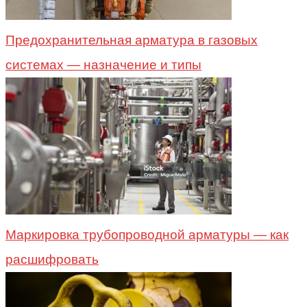
Предохранительная арматура в газовых
системах — назначение и типы
Маркировка трубопроводной арматуры — как
расшифровать