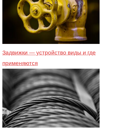
Задвижки — устройство виды и где
применяются