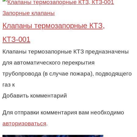
Запорные клапаны
Клапаны термозапорные КТЗ,
КТЗ-001
Клапаны термозапорные КТЗ предназначены
для автоматического перекрытия
трубопровода (в случае пожара), подводящего
газ к
Добавить комментарий
Для отправки комментария вам необходимо
авторизоваться
.