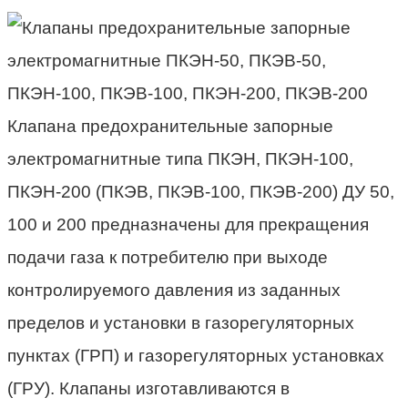
Клапана предохранительные запорные
электромагнитные типа ПКЭН, ПКЭН-100,
ПКЭН-200 (ПКЭВ, ПКЭВ-100, ПКЭВ-200) ДУ 50,
100 и 200 предназначены для прекращения
подачи газа к потребителю при выходе
контролируемого давления из заданных
пределов и установки в газорегуляторных
пунктах (ГРП) и газорегуляторных установках
(ГРУ). Клапаны изготавливаются в