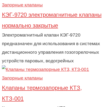
Запорные клапаны
КЭГ-9720 электромагнитные клапаны
нормально закрытые
Электромагнитный клапан КЭГ-9720
предназначен для использования в системах
дистанционного управления гозогорелочных
устройств паровых, водогрейных
Запорные клапаны
Клапаны термозапорные КТЗ,
КТЗ-001