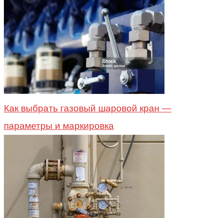
Как выбрать газовый шаровой кран —
параметры и маркировка