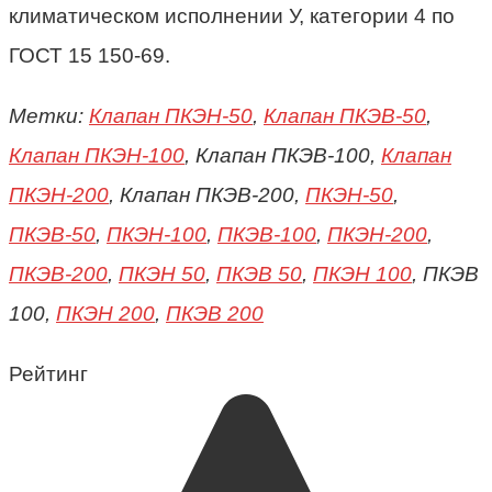
климатическом исполнении У, категории 4 по
ГОСТ 15 150-69.
Метки:
Клапан ПКЭН-50
,
Клапан ПКЭВ-50
,
Клапан ПКЭН-100
, Клапан ПКЭВ-100,
Клапан
ПКЭН-200
, Клапан ПКЭВ-200,
ПКЭН-50
,
ПКЭВ-50
,
ПКЭН-100
,
ПКЭВ-100
,
ПКЭН-200
,
ПКЭВ-200
,
ПКЭН 50
,
ПКЭВ 50
,
ПКЭН 100
, ПКЭВ
100,
ПКЭН 200
,
ПКЭВ 200
Рейтинг