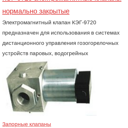
нормально закрытые
Электромагнитный клапан КЭГ-9720
предназначен для использования в системах
дистанционного управления гозогорелочных
устройств паровых, водогрейных
Запорные клапаны