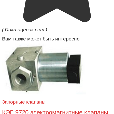
( Пока оценок нет )
Вам также может быть интересно
Запорные клапаны
КЭГ-9720 электромагнитные клапаны