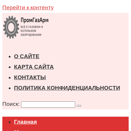
Перейти к контенту
О САЙТЕ
КАРТА САЙТА
КОНТАКТЫ
ПОЛИТИКА КОНФИДЕНЦИАЛЬНОСТИ
Поиск:
Главная