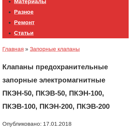
Материалы
Разное
Ремонт
Статьи
Главная
»
Запорные клапаны
Клапаны предохранительные
запорные электромагнитные
ПКЭН-50, ПКЭВ-50, ПКЭН-100,
ПКЭВ-100, ПКЭН-200, ПКЭВ-200
Опубликовано:
17.01.2018