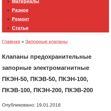
Материалы
Разное
Ремонт
Статьи
Главная
»
Запорные клапаны
Клапаны предохранительные
запорные электромагнитные
ПКЭН-50, ПКЭВ-50, ПКЭН-100,
ПКЭВ-100, ПКЭН-200, ПКЭВ-200
Опубликовано:
19.01.2018