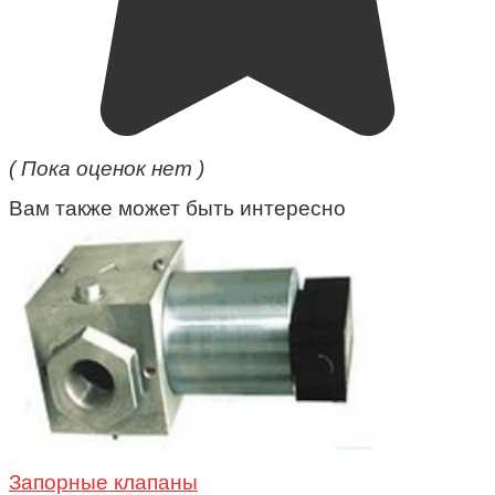
( Пока оценок нет )
Вам также может быть интересно
Запорные клапаны