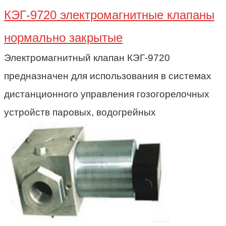
КЭГ-9720 электромагнитные клапаны
нормально закрытые
Электромагнитный клапан КЭГ-9720
предназначен для использования в системах
дистанционного управления гозогорелочных
устройств паровых, водогрейных