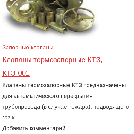
Запорные клапаны
Клапаны термозапорные КТЗ,
КТЗ-001
Клапаны термозапорные КТЗ предназначены
для автоматического перекрытия
трубопровода (в случае пожара), подводящего
газ к
Добавить комментарий