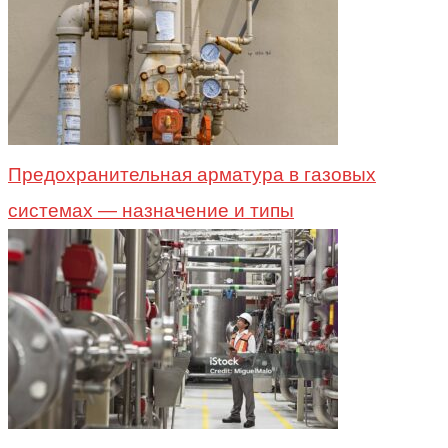
Предохранительная арматура в газовых
системах — назначение и типы