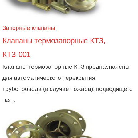
Запорные клапаны
Клапаны термозапорные КТЗ,
КТЗ-001
Клапаны термозапорные КТЗ предназначены
для автоматического перекрытия
трубопровода (в случае пожара), подводящего
газ к