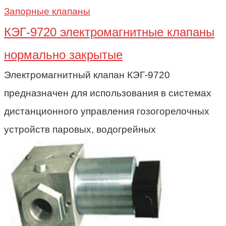
Запорные клапаны
КЭГ-9720 электромагнитные клапаны
нормально закрытые
Электромагнитный клапан КЭГ-9720
предназначен для использования в системах
дистанционного управления гозогорелочных
устройств паровых, водогрейных