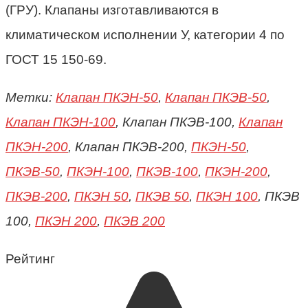
(ГРУ). Клапаны изготавливаются в
климатическом исполнении У, категории 4 по
ГОСТ 15 150-69.
Метки:
Клапан ПКЭН-50
,
Клапан ПКЭВ-50
,
Клапан ПКЭН-100
, Клапан ПКЭВ-100,
Клапан
ПКЭН-200
, Клапан ПКЭВ-200,
ПКЭН-50
,
ПКЭВ-50
,
ПКЭН-100
,
ПКЭВ-100
,
ПКЭН-200
,
ПКЭВ-200
,
ПКЭН 50
,
ПКЭВ 50
,
ПКЭН 100
, ПКЭВ
100,
ПКЭН 200
,
ПКЭВ 200
Рейтинг