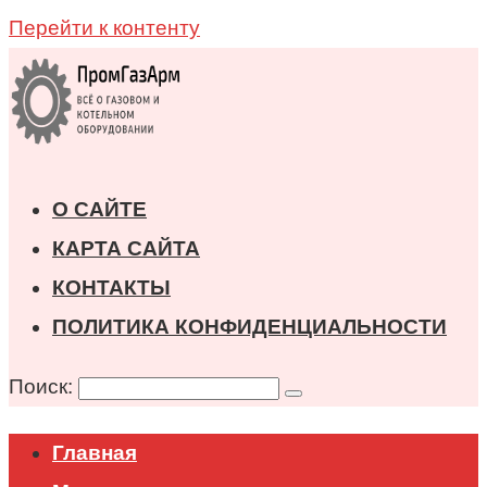
Перейти к контенту
О САЙТЕ
КАРТА САЙТА
КОНТАКТЫ
ПОЛИТИКА КОНФИДЕНЦИАЛЬНОСТИ
Поиск:
Главная