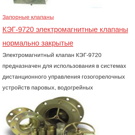
Запорные клапаны
КЭГ-9720 электромагнитные клапаны
нормально закрытые
Электромагнитный клапан КЭГ-9720
предназначен для использования в системах
дистанционного управления гозогорелочных
устройств паровых, водогрейных