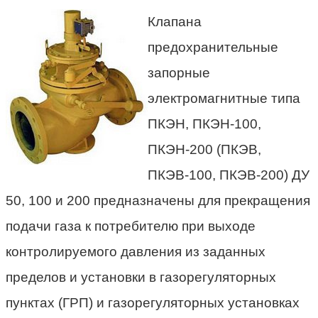
Клапана
предохранительные
запорные
электромагнитные типа
ПКЭН, ПКЭН-100,
ПКЭН-200 (ПКЭВ,
ПКЭВ-100, ПКЭВ-200) ДУ
50, 100 и 200 предназначены для прекращения
подачи газа к потребителю при выходе
контролируемого давления из заданных
пределов и установки в газорегуляторных
пунктах (ГРП) и газорегуляторных установках