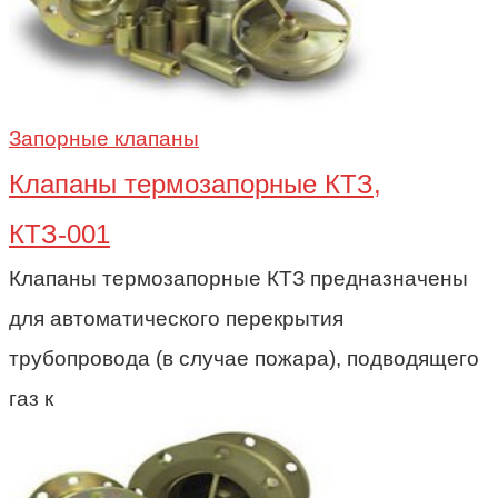
Запорные клапаны
Клапаны термозапорные КТЗ,
КТЗ-001
Клапаны термозапорные КТЗ предназначены
для автоматического перекрытия
трубопровода (в случае пожара), подводящего
газ к