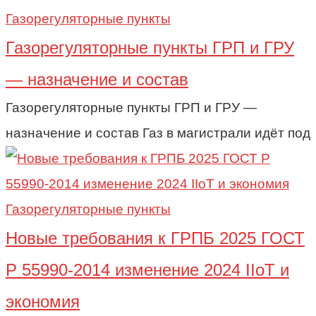
Газорегуляторные пункты
Газорегуляторные пункты ГРП и ГРУ
— назначение и состав
Газорегуляторные пункты ГРП и ГРУ —
назначение и состав Газ в магистрали идёт под
Газорегуляторные пункты
Новые требования к ГРПБ 2025 ГОСТ
Р 55990-2014 изменение 2024 IIoT и
экономия