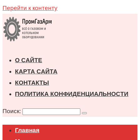
Перейти к контенту
О САЙТЕ
КАРТА САЙТА
КОНТАКТЫ
ПОЛИТИКА КОНФИДЕНЦИАЛЬНОСТИ
Поиск:
Главная