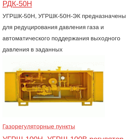
РДК-50Н
УГРШК-50Н, УГРШК-50Н-ЭК предназначены
для редуцирования давления газа и
автоматического поддержания выходного
давления в заданных
Газорегуляторные пункты