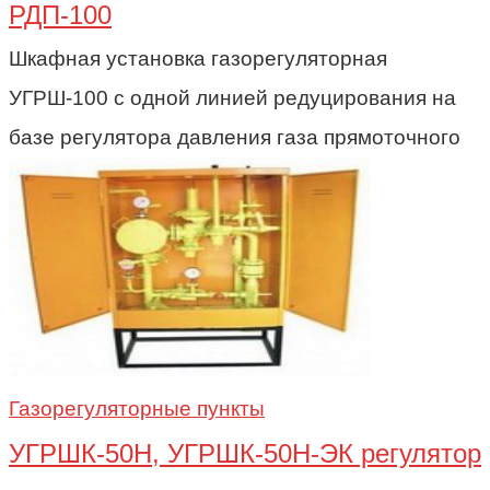
РДП-100
Шкафная установка газорегуляторная
УГРШ-100 с одной линией редуцирования на
базе регулятора давления газа прямоточного
Газорегуляторные пункты
УГРШК-50Н, УГРШК-50Н-ЭК регулятор