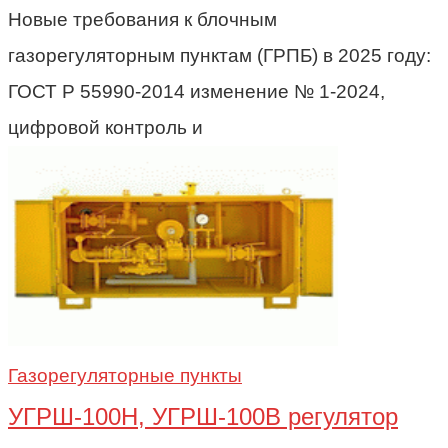
Новые требования к блочным
газорегуляторным пунктам (ГРПБ) в 2025 году:
ГОСТ Р 55990-2014 изменение № 1-2024,
цифровой контроль и
Газорегуляторные пункты
УГРШ-100Н, УГРШ-100В регулятор