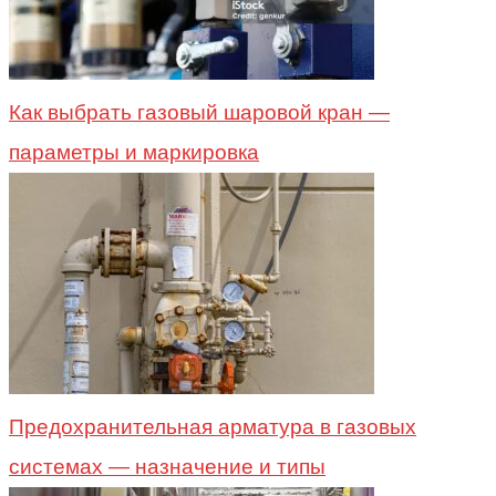
Как выбрать газовый шаровой кран —
параметры и маркировка
Предохранительная арматура в газовых
системах — назначение и типы