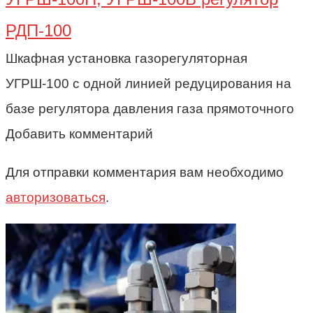
РДП-100
Шкафная установка газорегуляторная
УГРШ-100 с одной линией редуцирования на
базе регулятора давления газа прямоточного
Добавить комментарий
Для отправки комментария вам необходимо
авторизоваться
.