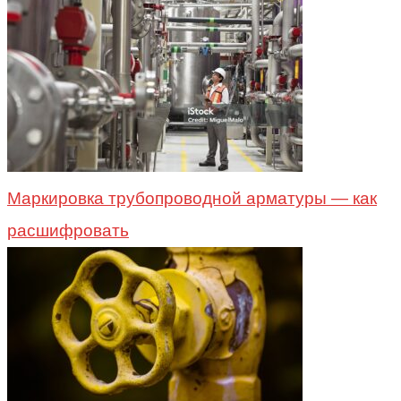
Маркировка трубопроводной арматуры — как
расшифровать