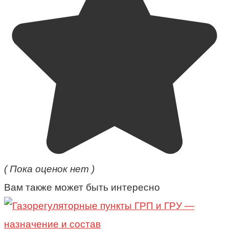
( Пока оценок нет )
Вам также может быть интересно