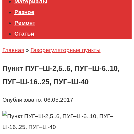
Материалы
Разное
Ремонт
Статьи
Главная
»
Газорегуляторные пункты
Пункт ПУГ–Ш-2,5..6, ПУГ–Ш-6..10,
ПУГ–Ш-16..25, ПУГ–Ш-40
Опубликовано:
06.05.2017