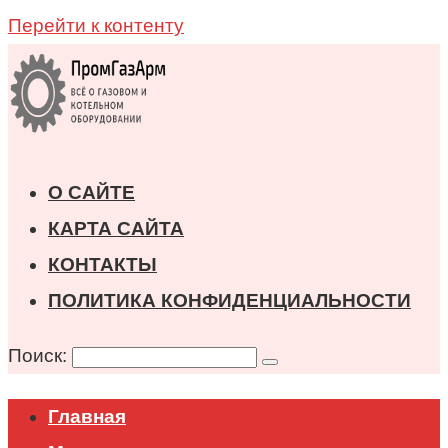
Перейти к контенту
О САЙТЕ
КАРТА САЙТА
КОНТАКТЫ
ПОЛИТИКА КОНФИДЕНЦИАЛЬНОСТИ
Поиск:
Главная