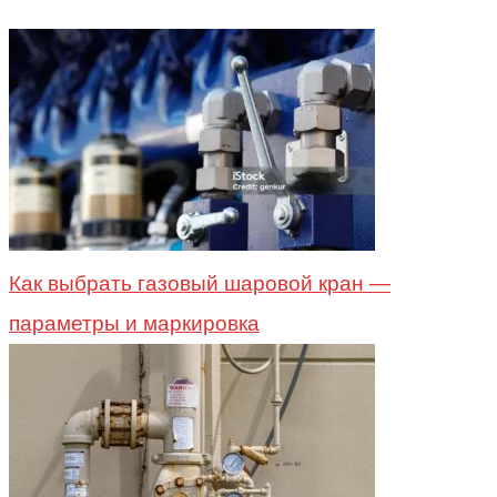
Как выбрать газовый шаровой кран —
параметры и маркировка