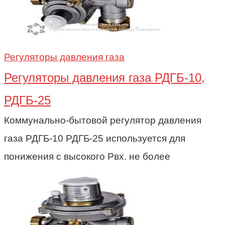
Регуляторы давления газа
Регуляторы давления газа РДГБ-10,
РДГБ-25
Коммунально-бытовой регулятор давления
газа РДГБ-10 РДГБ-25 используется для
понижения с высокого Рвх. не более