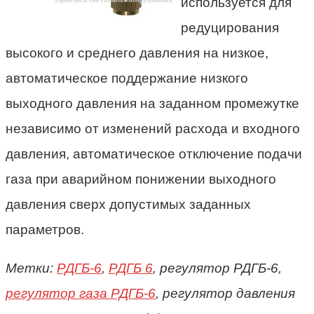
используется для
р
едуцирования
высокого и среднего давления на низкое,
автоматическое поддержание низкого
выходного давления на заданном промежутке
независимо от изменений расхода и входного
давления, автоматическое отключение подачи
газа при аварийном понижении выходного
давления сверх допустимых заданных
параметров.
Метки:
РДГБ-6
,
РДГБ 6
, регулятор РДГБ-6,
регулятор газа РДГБ-6
, регулятор давления