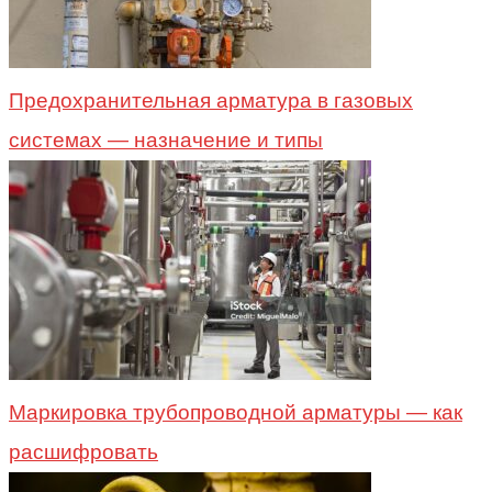
Предохранительная арматура в газовых
системах — назначение и типы
Маркировка трубопроводной арматуры — как
расшифровать