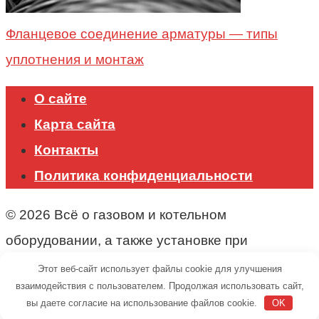
Фланцевое соединение арматуры — типы
уплотнения и монтаж
О сайте
Карта сайта
Контакты
Политика конфиденциальности
© 2026 Всё о газовом и котельном
оборудовании, а также установке при
строительстве.
Этот веб-сайт использует файлы cookie для улучшения
взаимодействия с пользователем. Продолжая использовать сайт,
вы даете согласие на использование файлов cookie.
OK