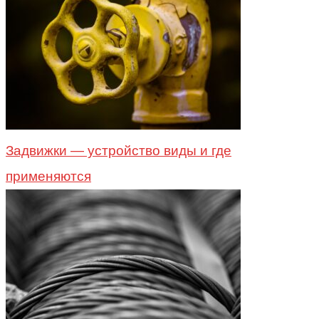
Задвижки — устройство виды и где
применяются