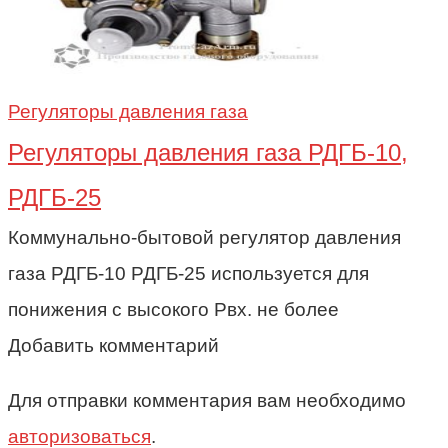
Регуляторы давления газа
Регуляторы давления газа РДГБ-10,
РДГБ-25
Коммунально-бытовой регулятор давления
газа РДГБ-10 РДГБ-25 используется для
понижения с высокого Рвх. не более
Добавить комментарий
Для отправки комментария вам необходимо
авторизоваться
.