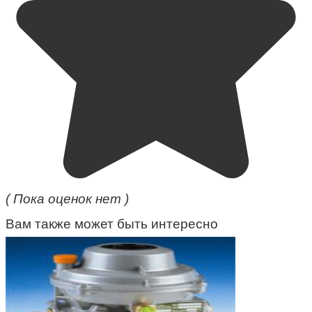
( Пока оценок нет )
Вам также может быть интересно