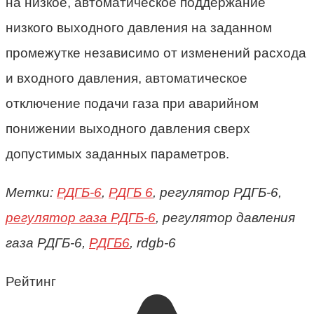
на низкое, автоматическое поддержание
низкого выходного давления на заданном
промежутке независимо от изменений расхода
и входного давления, автоматическое
отключение подачи газа при аварийном
понижении выходного давления сверх
допустимых заданных параметров.
Метки:
РДГБ-6
,
РДГБ 6
, регулятор РДГБ-6,
регулятор газа РДГБ-6
, регулятор давления
газа РДГБ-6,
РДГБ6
, rdgb-6
Рейтинг