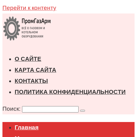
Перейти к контенту
О САЙТЕ
КАРТА САЙТА
КОНТАКТЫ
ПОЛИТИКА КОНФИДЕНЦИАЛЬНОСТИ
Поиск:
Главная