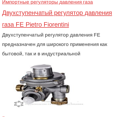
Импортные регуляторы давления газа
Двухступенчатый регулятор давления
газа FE Pietro Fiorentini
Двухступенчатый регулятор давления FE
предназначен для широкого применения как
бытовой, так и в индустриальной