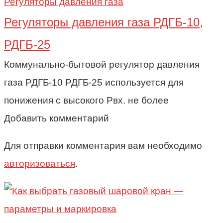
Регуляторы давления газа
Регуляторы давления газа РДГБ-10,
РДГБ-25
Коммунально-бытовой регулятор давления
газа РДГБ-10 РДГБ-25 используется для
понижения с высокого Рвх. не более
Добавить комментарий
Для отправки комментария вам необходимо
авторизоваться
.