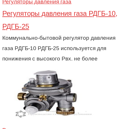
Регуляторы давления газа
Регуляторы давления газа РДГБ-10,
РДГБ-25
Коммунально-бытовой регулятор давления
газа РДГБ-10 РДГБ-25 используется для
понижения с высокого Рвх. не более