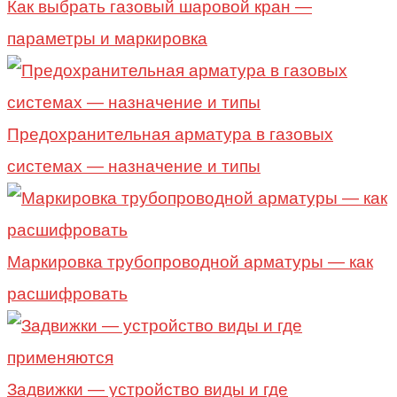
Как выбрать газовый шаровой кран —
параметры и маркировка
Предохранительная арматура в газовых
системах — назначение и типы
Маркировка трубопроводной арматуры — как
расшифровать
Задвижки — устройство виды и где