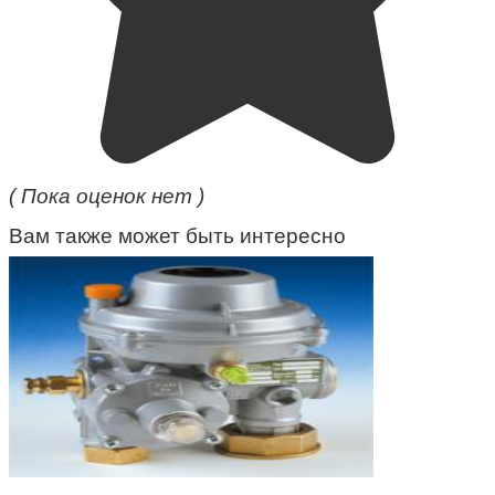
( Пока оценок нет )
Вам также может быть интересно