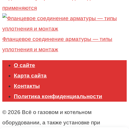
применяются
Фланцевое соединение арматуры — типы
уплотнения и монтаж
О сайте
Карта сайта
Контакты
Политика конфиденциальности
© 2026 Всё о газовом и котельном
оборудовании, а также установке при