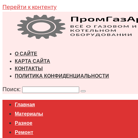
Перейти к контенту
О САЙТЕ
КАРТА САЙТА
КОНТАКТЫ
ПОЛИТИКА КОНФИДЕНЦИАЛЬНОСТИ
Поиск:
Главная
Материалы
Разное
Ремонт