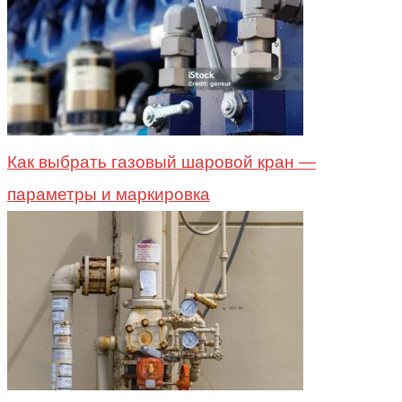
Как выбрать газовый шаровой кран —
параметры и маркировка