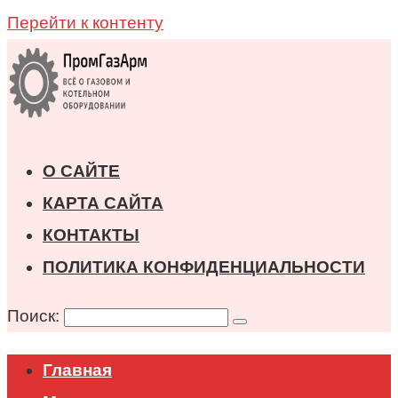
Перейти к контенту
О САЙТЕ
КАРТА САЙТА
КОНТАКТЫ
ПОЛИТИКА КОНФИДЕНЦИАЛЬНОСТИ
Поиск:
Главная