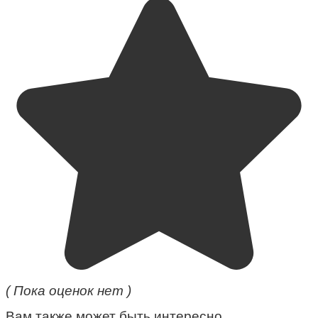
( Пока оценок нет )
Вам также может быть интересно