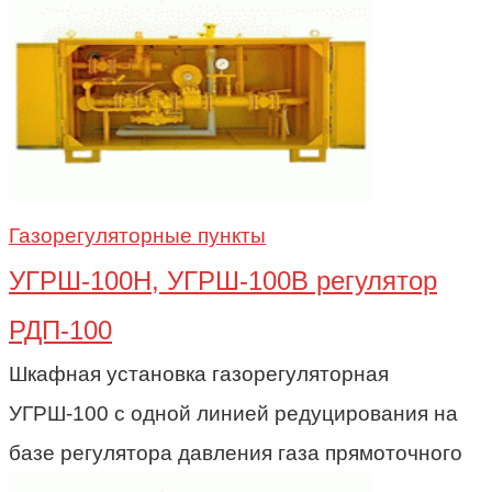
Газорегуляторные пункты
УГРШ-100Н, УГРШ-100В регулятор
РДП-100
Шкафная установка газорегуляторная
УГРШ-100 с одной линией редуцирования на
базе регулятора давления газа прямоточного