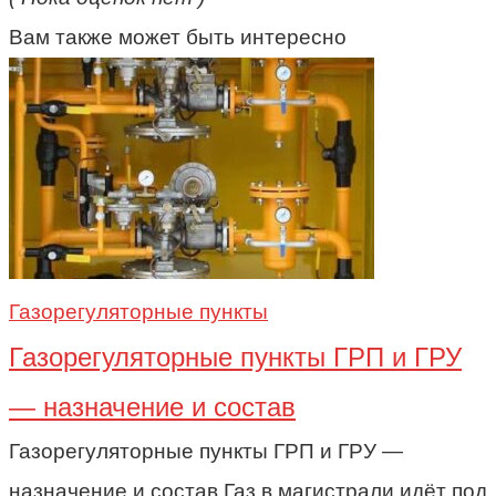
Вам также может быть интересно
Газорегуляторные пункты
Газорегуляторные пункты ГРП и ГРУ
— назначение и состав
Газорегуляторные пункты ГРП и ГРУ —
назначение и состав Газ в магистрали идёт под