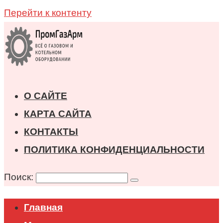
Перейти к контенту
О САЙТЕ
КАРТА САЙТА
КОНТАКТЫ
ПОЛИТИКА КОНФИДЕНЦИАЛЬНОСТИ
Поиск:
Главная