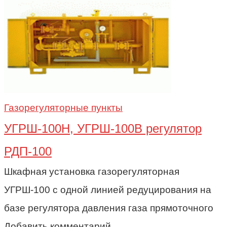
Газорегуляторные пункты
УГРШ-100Н, УГРШ-100В регулятор
РДП-100
Шкафная установка газорегуляторная
УГРШ-100 с одной линией редуцирования на
базе регулятора давления газа прямоточного
Добавить комментарий