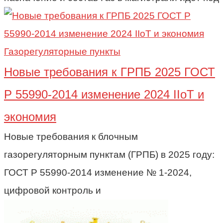
Газорегуляторные пункты
Новые требования к ГРПБ 2025 ГОСТ
Р 55990-2014 изменение 2024 IIoT и
экономия
Новые требования к блочным
газорегуляторным пунктам (ГРПБ) в 2025 году:
ГОСТ Р 55990-2014 изменение № 1-2024,
цифровой контроль и