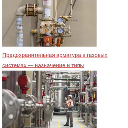
Предохранительная арматура в газовых
системах — назначение и типы