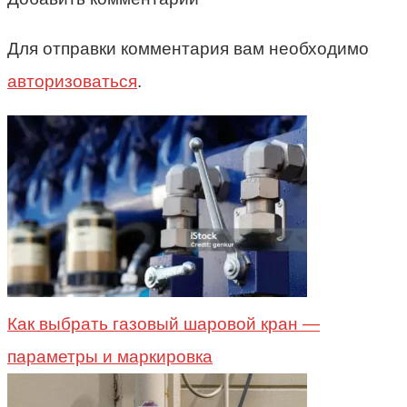
Для отправки комментария вам необходимо
авторизоваться
.
Как выбрать газовый шаровой кран —
параметры и маркировка