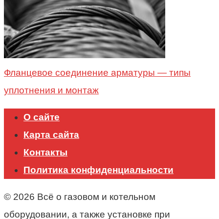
Фланцевое соединение арматуры — типы
уплотнения и монтаж
О сайте
Карта сайта
Контакты
Политика конфиденциальности
© 2026 Всё о газовом и котельном
оборудовании, а также установке при