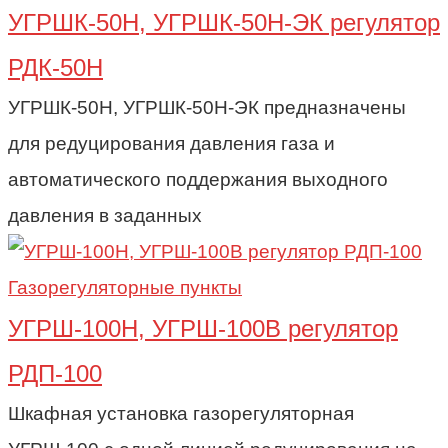
УГРШК-50Н, УГРШК-50Н-ЭК регулятор
РДК-50Н
УГРШК-50Н, УГРШК-50Н-ЭК предназначены
для редуцирования давления газа и
автоматического поддержания выходного
давления в заданных
Газорегуляторные пункты
УГРШ-100Н, УГРШ-100В регулятор
РДП-100
Шкафная установка газорегуляторная