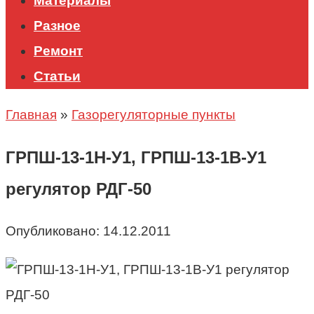
Материалы
Разное
Ремонт
Статьи
Главная
»
Газорегуляторные пункты
ГРПШ-13-1Н-У1, ГРПШ-13-1В-У1
регулятор РДГ-50
Опубликовано:
14.12.2011