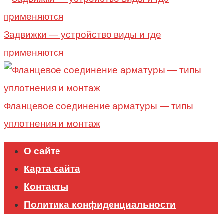
Задвижки — устройство виды и где
применяются
Фланцевое соединение арматуры — типы
уплотнения и монтаж
О сайте
Карта сайта
Контакты
Политика конфиденциальности