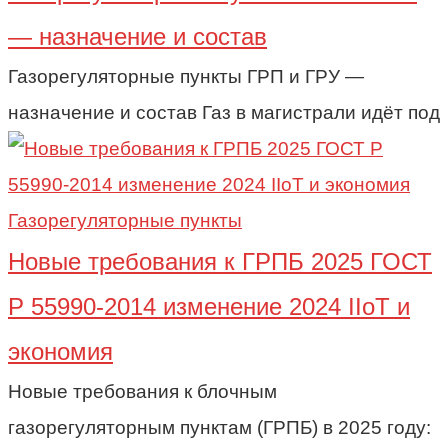
— назначение и состав
Газорегуляторные пункты ГРП и ГРУ —
назначение и состав Газ в магистрали идёт под
Газорегуляторные пункты
Новые требования к ГРПБ 2025 ГОСТ
Р 55990-2014 изменение 2024 IIoT и
экономия
Новые требования к блочным
газорегуляторным пунктам (ГРПБ) в 2025 году: