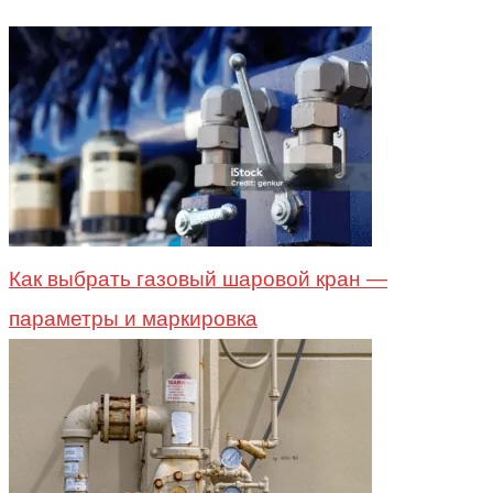
Как выбрать газовый шаровой кран —
параметры и маркировка