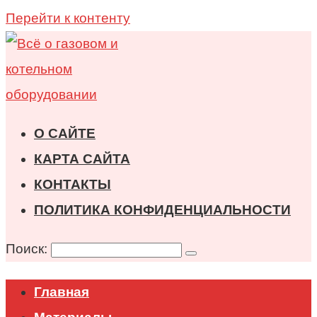
Перейти к контенту
О САЙТЕ
КАРТА САЙТА
КОНТАКТЫ
ПОЛИТИКА КОНФИДЕНЦИАЛЬНОСТИ
Поиск:
Главная