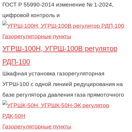
ГОСТ Р 55990-2014 изменение № 1-2024,
цифровой контроль и
Газорегуляторные пункты
УГРШ-100Н, УГРШ-100В регулятор
РДП-100
Шкафная установка газорегуляторная
УГРШ-100 с одной линией редуцирования на
базе регулятора давления газа прямоточного
Газорегуляторные пункты