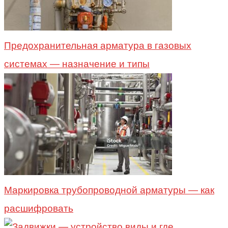
Предохранительная арматура в газовых
системах — назначение и типы
Маркировка трубопроводной арматуры — как
расшифровать