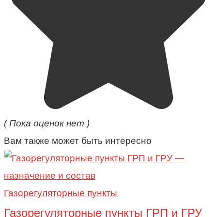
( Пока оценок нет )
Вам также может быть интересно
Газорегуляторные пункты
Газорегуляторные пункты ГРП и ГРУ