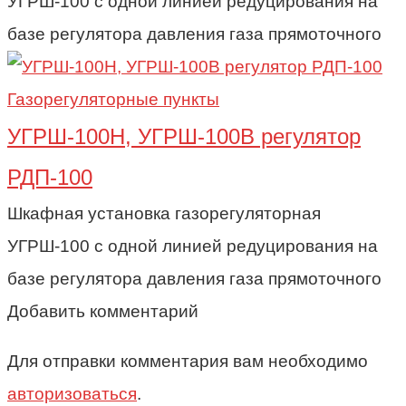
УГРШ-100 с одной линией редуцирования на
базе регулятора давления газа прямоточного
Газорегуляторные пункты
УГРШ-100Н, УГРШ-100В регулятор
РДП-100
Шкафная установка газорегуляторная
УГРШ-100 с одной линией редуцирования на
базе регулятора давления газа прямоточного
Добавить комментарий
Для отправки комментария вам необходимо
авторизоваться
.